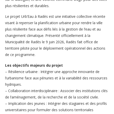
plus résilientes et durables.
Le projet Urb’Eau à Radès est une initiative collective récente
visant à repenser la planification urbaine pour rendre la ville
plus résiliente face aux défis liés à la gestion de l’eau et au
changement climatique. Présenté officiellement à la
Municipalité de Radès le 9 juin 2026, Radès fait office de
territoire pilote pour le déploiement opérationnel des actions
de ce programme.
Les objectifs majeurs du projet
– Résilience urbaine : Intégrer une approche innovante de
l’urbanisme face aux pénuries et à la variabilité des ressources
hydriques.
– Collaboration interdisciplinaire : Associer des institutions clés
de l’aménagement, de la recherche et de la société civile.
– Implication des jeunes : Intégrer des stagiaires et des profils
universitaires pour formuler des solutions territoriales