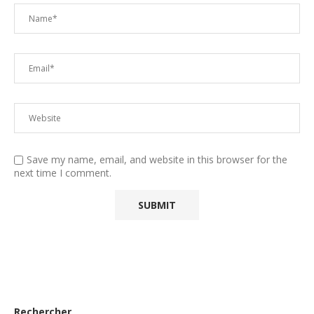
Save my name, email, and website in this browser for the
next time I comment.
Rechercher