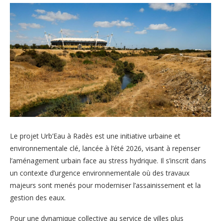
Le projet Urb’Eau à Radès est une initiative urbaine et
environnementale clé, lancée à l’été 2026, visant à repenser
l’aménagement urbain face au stress hydrique. Il s’inscrit dans
un contexte d’urgence environnementale où des travaux
majeurs sont menés pour moderniser l’assainissement et la
gestion des eaux.
Pour une dynamique collective au service de villes plus