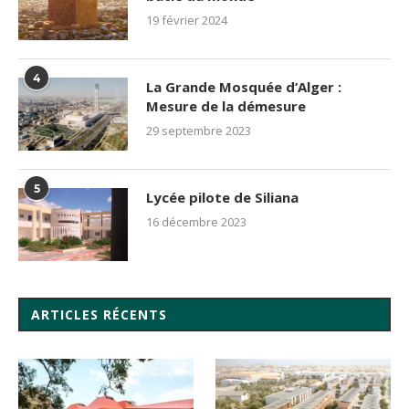
19 février 2024
4
La Grande Mosquée d’Alger :
Mesure de la démesure
29 septembre 2023
5
Lycée pilote de Siliana
16 décembre 2023
ARTICLES RÉCENTS