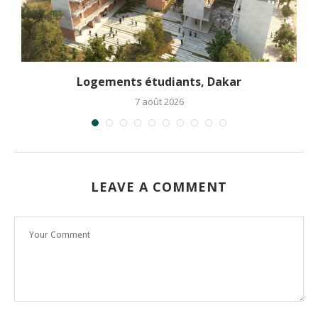
Logements étudiants, Dakar
7 août 2026
LEAVE A COMMENT