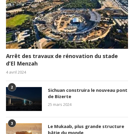
Arrêt des travaux de rénovation du stade
d’El Menzah
4 avril 2024
2
Sichuan construira le nouveau pont
de Bizerte
25 mars 2024
3
Le Mukaab, plus grande structure
bâtie du monde