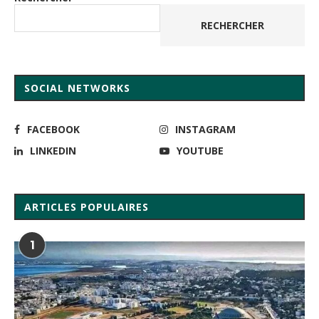
RECHERCHER
SOCIAL NETWORKS
FACEBOOK
INSTAGRAM
LINKEDIN
YOUTUBE
ARTICLES POPULAIRES
1