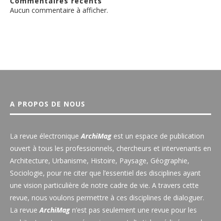
Commentaires récents
Aucun commentaire à afficher.
A PROPOS DE NOUS
La revue électronique
ArchiMag
est un espace de publication
ouvert à tous les professionnels, chercheurs et intervenants en
Architecture, Urbanisme, Histoire, Paysage, Géographie,
Sociologie, pour ne citer que l’essentiel des disciplines ayant
une vision particulière de notre cadre de vie. A travers cette
revue, nous voulons permettre à ces disciplines de dialoguer.
La revue
ArchiMag
n’est pas seulement une revue pour les