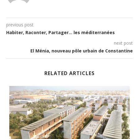
previous post
Habiter, Raconter, Partager… les méditerranées
next post
El Ménia, nouveau pôle urbain de Constantine
RELATED ARTICLES