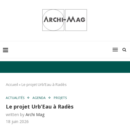
Accueil
»
Le projet Urb’Eau à Radès
ACTUALITÉS
AGENDA
PROJETS
Le projet Urb’Eau à Radès
written by
Archi Mag
18 juin 2026