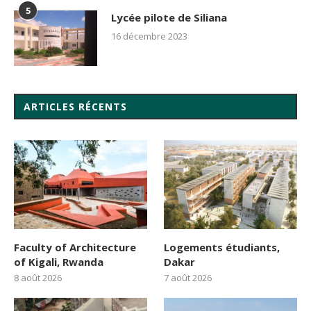
5
Lycée pilote de Siliana
16 décembre 2023
ARTICLES RÉCENTS
Faculty of Architecture
Logements étudiants,
of Kigali, Rwanda
Dakar
8 août 2026
7 août 2026