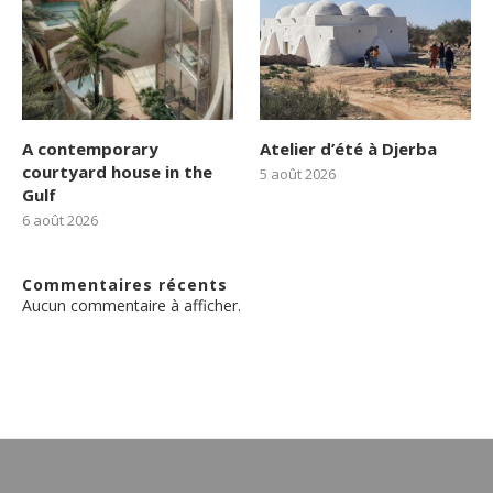
A contemporary
Atelier d’été à Djerba
courtyard house in the
5 août 2026
Gulf
6 août 2026
Commentaires récents
Aucun commentaire à afficher.