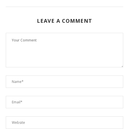
LEAVE A COMMENT