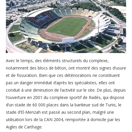
Avec le temps, des éléments structurels du complexe,
notamment des blocs de béton, ont montré des signes d’usure
et de fissuration. Bien que ces détériorations ne constituent
pas un danger immédiat d’après les spécialistes, elles ont
conduit à une diminution de l’activité sur le site. De plus, depuis
l’ouverture en 2001 du complexe sportif de Radès, qui dispose
d’un stade de 60 000 places dans la banlieue sud de Tunis, le
stade d’El-Menzah est passé au second plan, malgré une
utilisation lors de la CAN 2004, remportée à domicile par les
Aigles de Carthage.