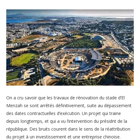
On a cru savoir que les travaux de rénovation du stade d’El
Menzah se sont arrêtés définitivement, suite au dépassement
des dates contractuelles d’exécution. Un projet qui traine
depuis longtemps, et qui a vu l’intervention du présidnt de la
république. Des bruits courent dans le sens de la réattribution
du projet à un investissement et une entreprise chinoise.