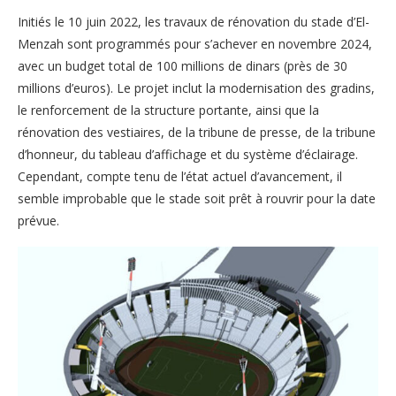
Initiés le 10 juin 2022, les travaux de rénovation du stade d’El-
Menzah sont programmés pour s’achever en novembre 2024,
avec un budget total de 100 millions de dinars (près de 30
millions d’euros). Le projet inclut la modernisation des gradins,
le renforcement de la structure portante, ainsi que la
rénovation des vestiaires, de la tribune de presse, de la tribune
d’honneur, du tableau d’affichage et du système d’éclairage.
Cependant, compte tenu de l’état actuel d’avancement, il
semble improbable que le stade soit prêt à rouvrir pour la date
prévue.