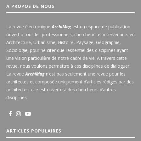
A PROPOS DE NOUS
La revue électronique
ArchiMag
est un espace de publication
ouvert à tous les professionnels, chercheurs et intervenants en
Architecture, Urbanisme, Histoire, Paysage, Géographie,
Sociologie, pour ne citer que l’essentiel des disciplines ayant
une vision particulière de notre cadre de vie. A travers cette
revue, nous voulons permettre à ces disciplines de dialoguer.
La revue
ArchiMag
n’est pas seulement une revue pour les
architectes et composée uniquement d’articles rédigés par des
architectes, elle est ouverte à des chercheurs d’autres
disciplines.
ARTICLES POPULAIRES