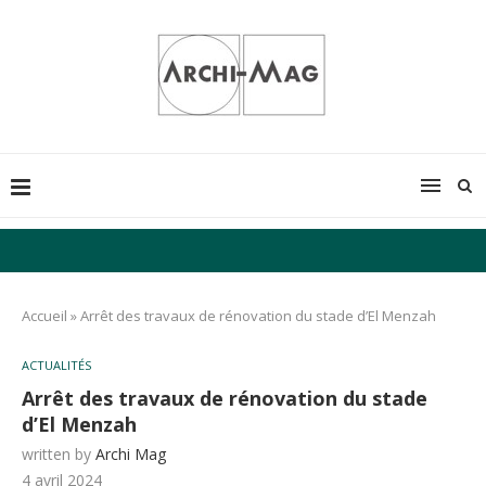
Accueil
»
Arrêt des travaux de rénovation du stade d’El Menzah
ACTUALITÉS
Arrêt des travaux de rénovation du stade
d’El Menzah
written by
Archi Mag
4 avril 2024