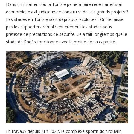
Dans un moment où la Tunisie peine à faire redémarrer son
économie, est-il judicieux de construire de tels grands projets ?
Les stades en Tunisie sont déjà sous-exploités : On ne laisse
pas les supporters remplir entièrement les stades sous
prétexte de précautions de sécurité. Cela fait longtemps que le
stade de Radès fonctionne avec la moitié de sa capacité.
En travaux depuis juin 2022, le complexe sportif doit rouvrir