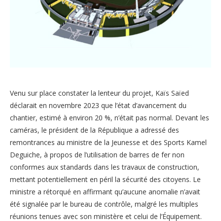
Venu sur place constater la lenteur du projet, Kaïs Saïed
déclarait en novembre 2023 que l’état d’avancement du
chantier, estimé à environ 20 %, n’était pas normal. Devant les
caméras, le président de la République a adressé des
remontrances au ministre de la Jeunesse et des Sports Kamel
Deguiche, à propos de l’utilisation de barres de fer non
conformes aux standards dans les travaux de construction,
mettant potentiellement en péril la sécurité des citoyens. Le
ministre a rétorqué en affirmant qu’aucune anomalie n’avait
été signalée par le bureau de contrôle, malgré les multiples
réunions tenues avec son ministère et celui de l’Équipement.