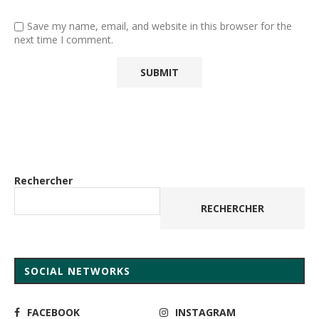
Save my name, email, and website in this browser for the
next time I comment.
Rechercher
RECHERCHER
SOCIAL NETWORKS
FACEBOOK
INSTAGRAM