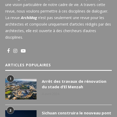
une vision particulière de notre cadre de vie. A travers cette
revue, nous voulons permettre à ces disciplines de dialoguer.
La revue
ArchiMag
n’est pas seulement une revue pour les
architectes et composée uniquement d’articles rédigés par des
architectes, elle est ouverte à des chercheurs d’autres
disciplines.
ARTICLES POPULAIRES
1
Arrêt des travaux de rénovation
du stade d’El Menzah
4 avril 2024
2
Sichuan construira le nouveau pont