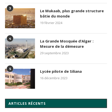
3
Le Mukaab, plus grande structure
bâtie du monde
19 février 2024
4
La Grande Mosquée d’Alger :
Mesure de la démesure
29 septembre 2023
5
Lycée pilote de Siliana
16 décembre 2023
ARTICLES RÉCENTS