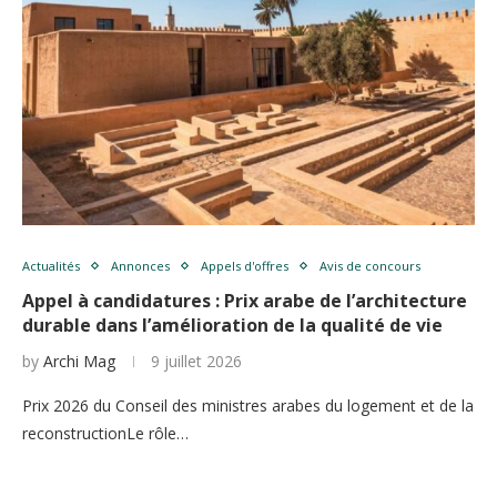
Actualités
Annonces
Appels d'offres
Avis de concours
Appel à candidatures : Prix arabe de l’architecture
durable dans l’amélioration de la qualité de vie
by
Archi Mag
9 juillet 2026
Prix ​​2026 du Conseil des ministres arabes du logement et de la
reconstructionLe rôle…