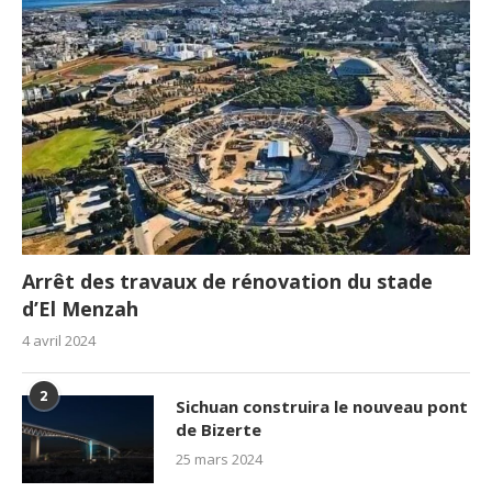
Arrêt des travaux de rénovation du stade
d’El Menzah
4 avril 2024
2
Sichuan construira le nouveau pont
de Bizerte
25 mars 2024