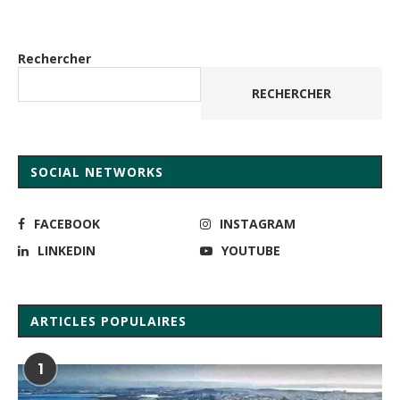
Rechercher
RECHERCHER
SOCIAL NETWORKS
FACEBOOK
INSTAGRAM
LINKEDIN
YOUTUBE
ARTICLES POPULAIRES
1