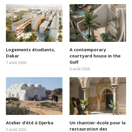
Logements étudiants,
A contemporary
Dakar
courtyard house in the
Gulf
7 août 2026
6 août 2026
Atelier d’été à Djerba
Un chantier-école pour la
restauration des
5 août 2026