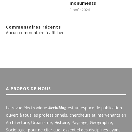
monuments
3 août 2026
Commentaires récents
Aucun commentaire à afficher.
A PROPOS DE NOUS
La revue électronique
ArchiMag
est un espace de publication
ouvert à tous les professionnels, chercheurs et intervenants en
Architecture, Urbanisme, Histoire, Paysage, Géographie,
Sociologie, pour ne citer que l’essentiel des disciplines ayant