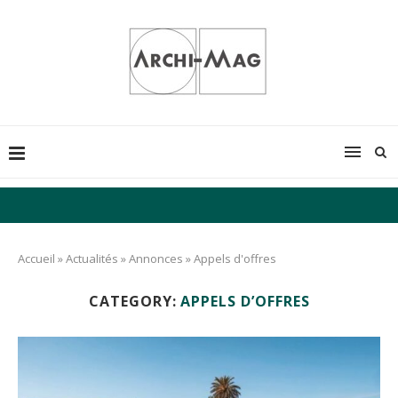
Accueil
»
Actualités
»
Annonces
»
Appels d'offres
CATEGORY:
APPELS D’OFFRES