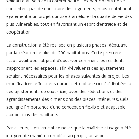
solidarité au sein de la communauté. Les participants ne se
contentent pas de construire des logements, mais contribuent
également à un projet qui vise à améliorer la qualité de vie des
plus vulnérables, tout en favorisant un esprit d’entraide et de
coopération.
La construction a été réalisée en plusieurs phases, débutant
par la création de plus de 200 habitations. Cette première
étape avait pour objectif d’observer comment les résidents
s’approprient les espaces, afin d’évaluer si des ajustements
seraient nécessaires pour les phases suivantes du projet. Les
modifications effectuées durant cette phase ont été limitées à
des ajustements de superficie, avec des réductions et des
agrandissements des dimensions des pièces intérieures. Cela
souligne l’importance d’une conception flexible et adaptable
aux besoins des habitants.
Par ailleurs, il est crucial de noter que la maîtrise d’usage a été
intégrée de manière complète au projet, un aspect