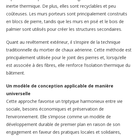
inertie thermique. De plus, elles sont recyclables et peu
coûteuses. Les murs porteurs sont principalement construits
en blocs de pierre, tandis que les murs en pisé et le bois de
palmier sont utilisés pour créer les structures secondaires.
Quant au revêtement extérieur, il s’inspire de la technique
traditionnelle du mortier de chaux aérienne. Cette méthode est
principalement utilisée pour le joint des pierres et, lorsqu’elle
est associée à des fibres, elle renforce l’isolation thermique du
bâtiment.
Un modèle de conception applicable de manière
universelle
Cette approche favorise un triptyque harmonieux entre vie
sociale, besoins économiques et préservation de
l’environnement. Elle s’impose comme un modèle de
développement durable de premier plan en raison de son
engagement en faveur des pratiques locales et solidaires,