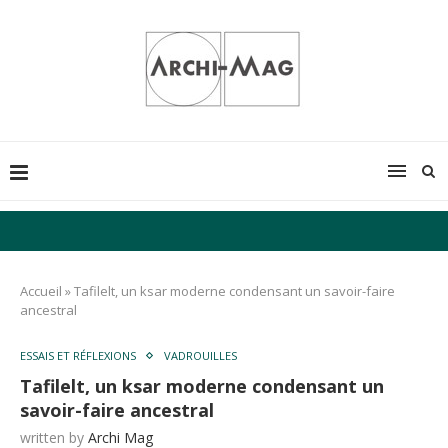
Accueil
»
Tafilelt, un ksar moderne condensant un savoir-faire
ancestral
ESSAIS ET RÉFLEXIONS
VADROUILLES
Tafilelt, un ksar moderne condensant un
savoir-faire ancestral
written by
Archi Mag