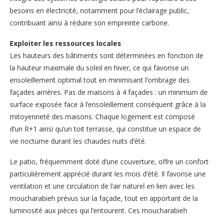
besoins en électricité, notamment pour l’éclairage public,
contribuant ainsi à réduire son empreinte carbone.
Exploiter les ressources locales
Les hauteurs des bâtiments sont déterminées en fonction de
la hauteur maximale du soleil en hiver, ce qui favorise un
ensoleillement optimal tout en minimisant l’ombrage des
façades arrières. Pas de maisons à 4 façades : un minimum de
surface exposée face à l’ensoleillement conséquent grâce à la
mitoyenneté des maisons. Chaque logement est composé
d’un R+1 ainsi qu’un toit terrasse, qui constitue un espace de
vie nocturne durant les chaudes nuits d’été.
Le patio, fréquemment doté d’une couverture, offre un confort
particulièrement apprécié durant les mois d’été. Il favorise une
ventilation et une circulation de l’air naturel en lien avec les
moucharabieh prévus sur la façade, tout en apportant de la
luminosité aux pièces qui l’entourent. Ces moucharabieh