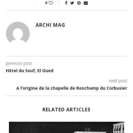
0
ARCHI MAG
previous post
Hôtel du Souf, El Oued
next post
A l’origine de la chapelle de Ronchamp du Corbusier
RELATED ARTICLES