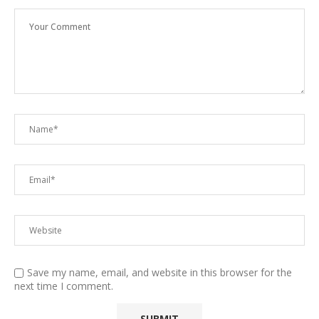
Save my name, email, and website in this browser for the
next time I comment.