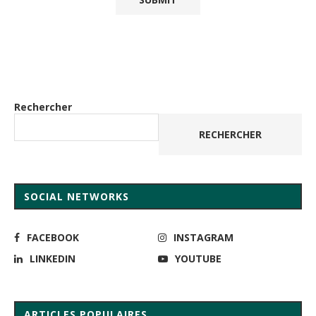
Rechercher
RECHERCHER
SOCIAL NETWORKS
FACEBOOK
INSTAGRAM
LINKEDIN
YOUTUBE
ARTICLES POPULAIRES