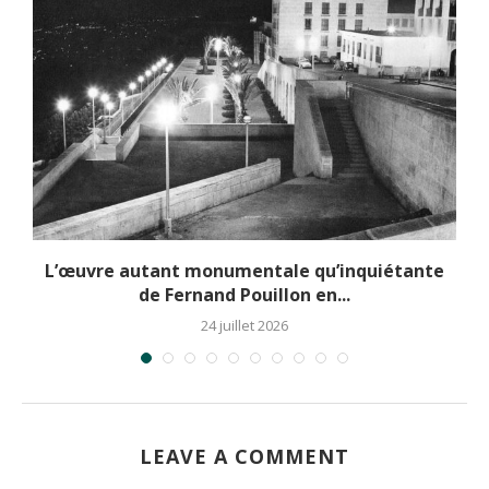
L’œuvre autant monumentale qu’inquiétante
de Fernand Pouillon en...
24 juillet 2026
LEAVE A COMMENT