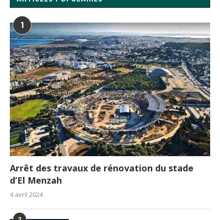
1
Arrêt des travaux de rénovation du stade
d’El Menzah
4 avril 2024
2