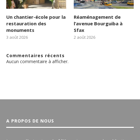
Un chantier-école pour la
Réaménagement de
restauration des
l’avenue Bourguiba à
monuments
Sfax
3 août 2026
2 août 2026
Commentaires récents
Aucun commentaire à afficher.
A PROPOS DE NOUS