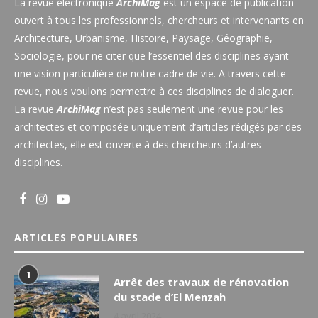
La revue électronique
ArchiMag
est un espace de publication
ouvert à tous les professionnels, chercheurs et intervenants en
Architecture, Urbanisme, Histoire, Paysage, Géographie,
Sociologie, pour ne citer que l’essentiel des disciplines ayant
une vision particulière de notre cadre de vie. A travers cette
revue, nous voulons permettre à ces disciplines de dialoguer.
La revue
ArchiMag
n’est pas seulement une revue pour les
architectes et composée uniquement d’articles rédigés par des
architectes, elle est ouverte à des chercheurs d’autres
disciplines.
ARTICLES POPULAIRES
1
Arrêt des travaux de rénovation
du stade d’El Menzah
4 avril 2024