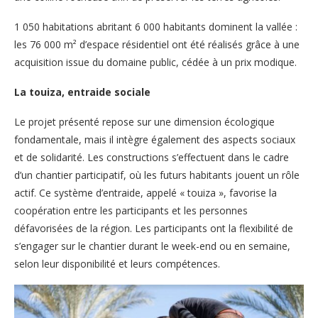
1 050 habitations abritant 6 000 habitants dominent la vallée :
les 76 000 m² d’espace résidentiel ont été réalisés grâce à une
acquisition issue du domaine public, cédée à un prix modique.
La touiza, entraide sociale
Le projet présenté repose sur une dimension écologique
fondamentale, mais il intègre également des aspects sociaux
et de solidarité. Les constructions s’effectuent dans le cadre
d’un chantier participatif, où les futurs habitants jouent un rôle
actif. Ce système d’entraide, appelé « touiza », favorise la
coopération entre les participants et les personnes
défavorisées de la région. Les participants ont la flexibilité de
s’engager sur le chantier durant le week-end ou en semaine,
selon leur disponibilité et leurs compétences.