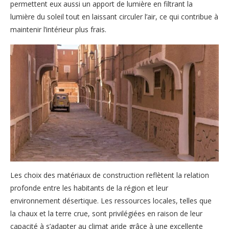
permettent eux aussi un apport de lumière en filtrant la
lumière du soleil tout en laissant circuler l’air, ce qui contribue à
maintenir l’intérieur plus frais.
Les choix des matériaux de construction reflètent la relation
profonde entre les habitants de la région et leur
environnement désertique. Les ressources locales, telles que
la chaux et la terre crue, sont privilégiées en raison de leur
capacité à s’adapter au climat aride grâce à une excellente