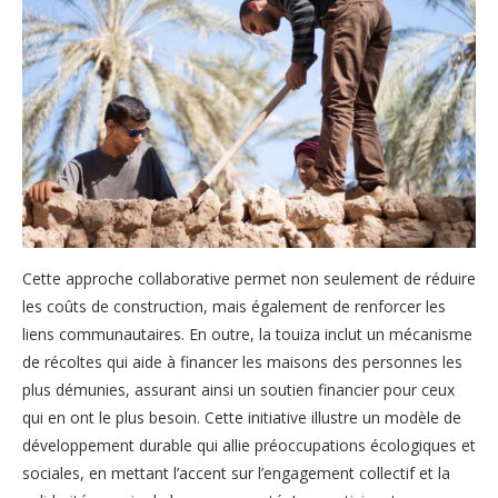
Cette approche collaborative permet non seulement de réduire
les coûts de construction, mais également de renforcer les
liens communautaires. En outre, la touiza inclut un mécanisme
de récoltes qui aide à financer les maisons des personnes les
plus démunies, assurant ainsi un soutien financier pour ceux
qui en ont le plus besoin. Cette initiative illustre un modèle de
développement durable qui allie préoccupations écologiques et
sociales, en mettant l’accent sur l’engagement collectif et la