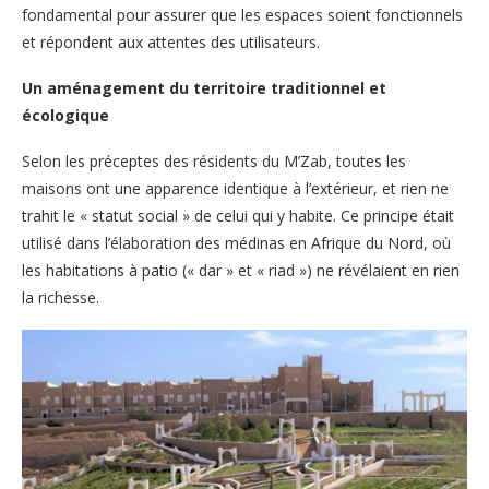
fondamental pour assurer que les espaces soient fonctionnels
et répondent aux attentes des utilisateurs.
Un aménagement du territoire traditionnel et
écologique
Selon les préceptes des résidents du M’Zab, toutes les
maisons ont une apparence identique à l’extérieur, et rien ne
trahit le « statut social » de celui qui y habite. Ce principe était
utilisé dans l’élaboration des médinas en Afrique du Nord, où
les habitations à patio (« dar » et « riad ») ne révélaient en rien
la richesse.