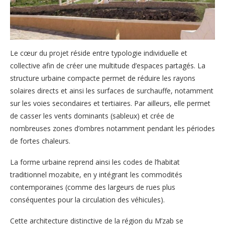
Le cœur du projet réside entre typologie individuelle et
collective afin de créer une multitude d’espaces partagés. La
structure urbaine compacte permet de réduire les rayons
solaires directs et ainsi les surfaces de surchauffe, notamment
sur les voies secondaires et tertiaires. Par ailleurs, elle permet
de casser les vents dominants (sableux) et crée de
nombreuses zones d’ombres notamment pendant les périodes
de fortes chaleurs.
La forme urbaine reprend ainsi les codes de l’habitat
traditionnel mozabite, en y intégrant les commodités
contemporaines (comme des largeurs de rues plus
conséquentes pour la circulation des véhicules).
Cette architecture distinctive de la région du M’zab se