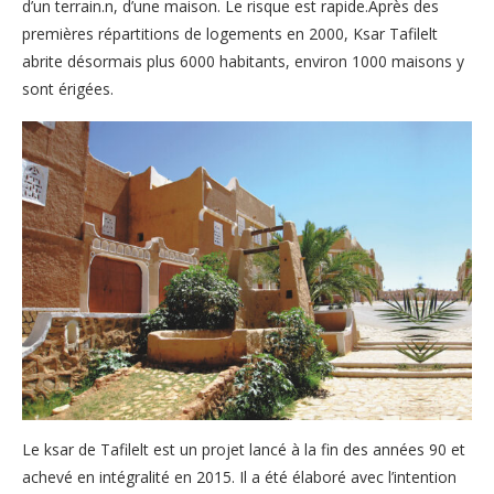
d’un terrain.n, d’une maison. Le risque est rapide.Après des
premières répartitions de logements en 2000, Ksar Tafilelt
abrite désormais plus 6000 habitants, environ 1000 maisons y
sont érigées.
Le ksar de Tafilelt est un projet lancé à la fin des années 90 et
achevé en intégralité en 2015. Il a été élaboré avec l’intention