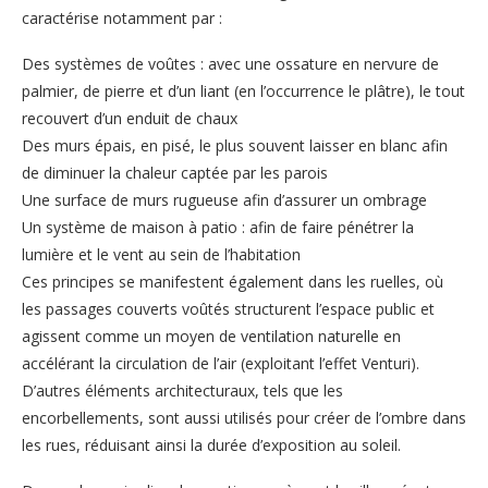
caractérise notamment par :
Des systèmes de voûtes : avec une ossature en nervure de
palmier, de pierre et d’un liant (en l’occurrence le plâtre), le tout
recouvert d’un enduit de chaux
Des murs épais, en pisé, le plus souvent laisser en blanc afin
de diminuer la chaleur captée par les parois
Une surface de murs rugueuse afin d’assurer un ombrage
Un système de maison à patio : afin de faire pénétrer la
lumière et le vent au sein de l’habitation
Ces principes se manifestent également dans les ruelles, où
les passages couverts voûtés structurent l’espace public et
agissent comme un moyen de ventilation naturelle en
accélérant la circulation de l’air (exploitant l’effet Venturi).
D’autres éléments architecturaux, tels que les
encorbellements, sont aussi utilisés pour créer de l’ombre dans
les rues, réduisant ainsi la durée d’exposition au soleil.