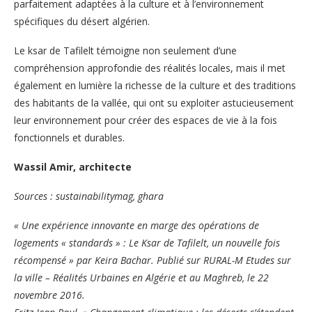
parfaitement adaptées à la culture et à l’environnement
spécifiques du désert algérien.
Le ksar de Tafilelt témoigne non seulement d’une
compréhension approfondie des réalités locales, mais il met
également en lumière la richesse de la culture et des traditions
des habitants de la vallée, qui ont su exploiter astucieusement
leur environnement pour créer des espaces de vie à la fois
fonctionnels et durables.
Wassil Amir, architecte
Sources : sustainabilitymag, ghara
« Une expérience innovante en marge des opérations de
logements « standards » : Le Ksar de Tafilelt, un nouvelle fois
récompensé » par Keira Bachar. Publié sur RURAL-M Etudes sur
la ville – Réalités Urbaines en Algérie et au Maghreb, le 22
novembre 2016.