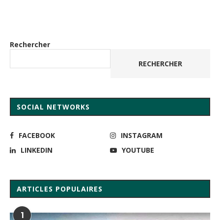
Rechercher
RECHERCHER
SOCIAL NETWORKS
FACEBOOK
INSTAGRAM
LINKEDIN
YOUTUBE
ARTICLES POPULAIRES
1