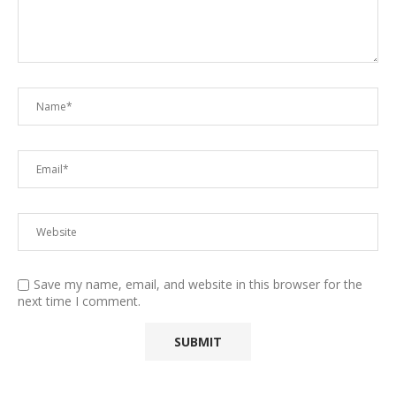
Save my name, email, and website in this browser for the
next time I comment.