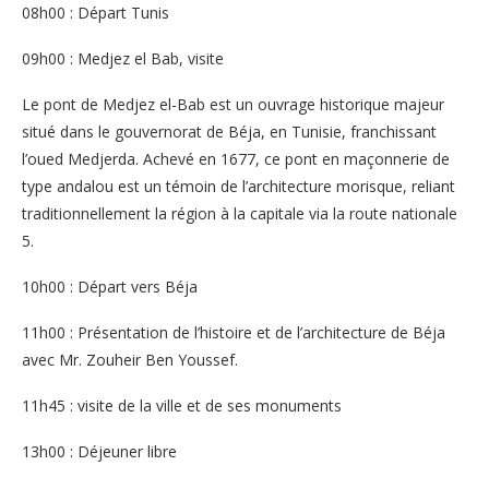
08h00 : Départ Tunis
09h00 : Medjez el Bab, visite
Le pont de Medjez el-Bab est un ouvrage historique majeur
situé dans le gouvernorat de Béja, en Tunisie, franchissant
l’oued Medjerda. Achevé en 1677, ce pont en maçonnerie de
type andalou est un témoin de l’architecture morisque, reliant
traditionnellement la région à la capitale via la route nationale
5.
10h00 : Départ vers Béja
11h00 : Présentation de l’histoire et de l’architecture de Béja
avec Mr. Zouheir Ben Youssef.
11h45 : visite de la ville et de ses monuments
13h00 : Déjeuner libre