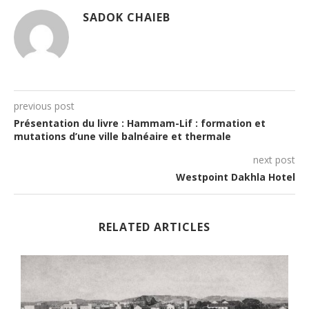
SADOK CHAIEB
previous post
Présentation du livre : Hammam-Lif : formation et
mutations d’une ville balnéaire et thermale
next post
Westpoint Dakhla Hotel
RELATED ARTICLES