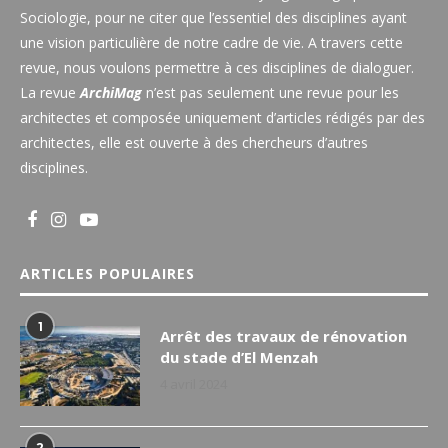
Sociologie, pour ne citer que l’essentiel des disciplines ayant
une vision particulière de notre cadre de vie. A travers cette
revue, nous voulons permettre à ces disciplines de dialoguer.
La revue
ArchiMag
n’est pas seulement une revue pour les
architectes et composée uniquement d’articles rédigés par des
architectes, elle est ouverte à des chercheurs d’autres
disciplines.
ARTICLES POPULAIRES
1
Arrêt des travaux de rénovation
du stade d’El Menzah
4 avril 2024
2