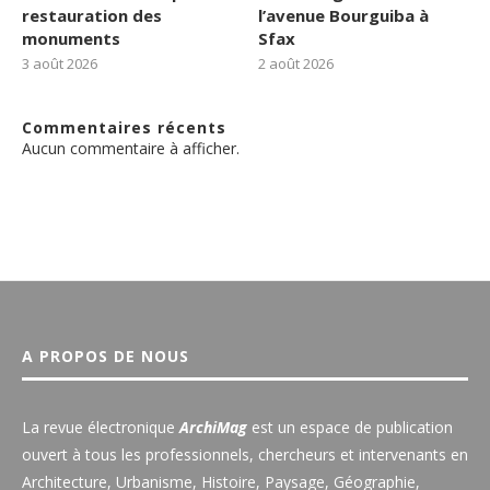
restauration des
l’avenue Bourguiba à
monuments
Sfax
3 août 2026
2 août 2026
Commentaires récents
Aucun commentaire à afficher.
A PROPOS DE NOUS
La revue électronique
ArchiMag
est un espace de publication
ouvert à tous les professionnels, chercheurs et intervenants en
Architecture, Urbanisme, Histoire, Paysage, Géographie,