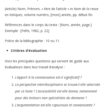
(Article) Nom, Prénom, « titre de l’article » in
Nom de la revue
en italiques
, volume numéro, [mois] année, pp. début-fin.
Références dans le corps du texte : [Nom, année, page.]
Exemple : [Fethi, 1982, p. 22]
Police de la bibliographie : 10 ou 11.
Critères d’évaluation
Voici les principales questions qui servent de guide aux
évaluateurs dans leur travail d’analyse
:
L’apport à la connaissance est-il significatif ?
La perspective interdisciplinaire se trouve-t-elle valorisée
par ce texte ? L’accessibilité est-elle bonne, notamment
pour des lecteurs non spécialistes du domaine ?
L’argumentation est-elle rigoureuse et convaincante ?