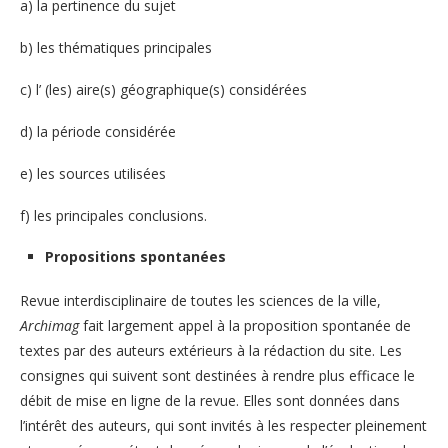
a) la pertinence du sujet
b) les thématiques principales
c) l’ (les) aire(s) géographique(s) considérées
d) la période considérée
e) les sources utilisées
f) les principales conclusions.
Propositions spontanées
Revue interdisciplinaire de toutes les sciences de la ville,
Archimag
fait largement appel à la proposition spontanée de
textes par des auteurs extérieurs à la rédaction du site. Les
consignes qui suivent sont destinées à rendre plus efficace le
débit de mise en ligne de la revue. Elles sont données dans
l’intérêt des auteurs, qui sont invités à les respecter pleinement