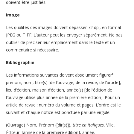
doivent être justifiés.
Image
Les qualités des images doivent dépasser 72 dpi, en format
JPEG ou TIFF. L’auteur peut les envoyer séparément. Ne pas
oublier de préciser leur emplacement dans le texte et un
commentaire si nécessaire.
Bibliographie
Les informations suivantes doivent absolument figurer°:
prénom, nom, titre(s) [de l’ouvrage, de la revue, de l’article],
lieu d’édition, maison d’édition, année(s) [de l’édition de
l’ouvrage utilisé plus année de la première édition]. Pour un
article de revue : numéro du volume et pages. L’ordre est le
suivant et chaque notice est ponctuée par une virgule:
(Ouvrage) Nom, Prénom ([dir(s)]),
titre en italiques
, Ville,
Éditeur, [année de la première édition], année.