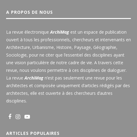
A PROPOS DE NOUS
La revue électronique
ArchiMag
est un espace de publication
ouvert à tous les professionnels, chercheurs et intervenants en
Architecture, Urbanisme, Histoire, Paysage, Géographie,
Sociologie, pour ne citer que l’essentiel des disciplines ayant
une vision particulière de notre cadre de vie. A travers cette
revue, nous voulons permettre à ces disciplines de dialoguer.
La revue
ArchiMag
n’est pas seulement une revue pour les
architectes et composée uniquement d’articles rédigés par des
architectes, elle est ouverte à des chercheurs d’autres
disciplines.
ARTICLES POPULAIRES