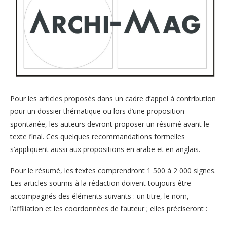
Pour les articles proposés dans un cadre d’appel à contribution
pour un dossier thématique ou lors d’une proposition
spontanée, les auteurs devront proposer un résumé avant le
texte final. Ces quelques recommandations formelles
s’appliquent aussi aux propositions en arabe et en anglais.
Pour le résumé, les textes comprendront 1 500 à 2 000 signes.
Les articles soumis à la rédaction doivent toujours être
accompagnés des éléments suivants : un titre, le nom,
l’affiliation et les coordonnées de l’auteur ; elles préciseront :