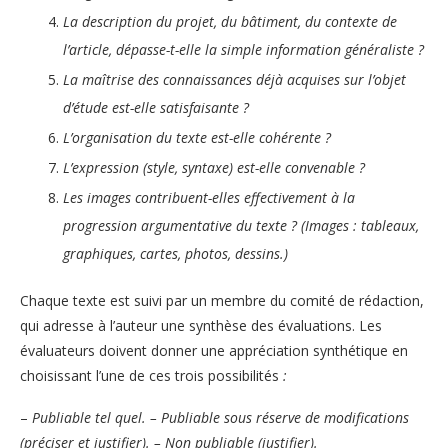
La description du projet, du bâtiment, du contexte de
l’article, dépasse-t-elle la simple information généraliste ?
La maîtrise des connaissances déjà acquises sur l’objet
d’étude est-elle satisfaisante ?
L’organisation du texte est-elle cohérente ?
L’expression (style, syntaxe) est-elle convenable ?
Les images contribuent-elles effectivement à la
progression argumentative du texte ? (Images : tableaux,
graphiques, cartes, photos, dessins.)
Chaque texte est suivi par un membre du comité de rédaction,
qui adresse à l’auteur une synthèse des évaluations. Les
évaluateurs doivent donner une appréciation synthétique en
choisissant l’une de ces trois possibilités
:
–
Publiable tel quel.
– Publiable sous réserve de modifications
(préciser et justifier).
– Non publiable (justifier).