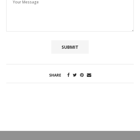
SHARE