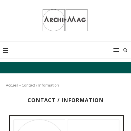
Accueil
»
Contact / Information
CONTACT / INFORMATION