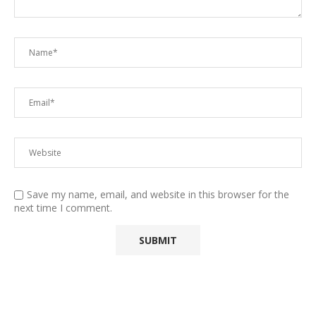
Save my name, email, and website in this browser for the
next time I comment.