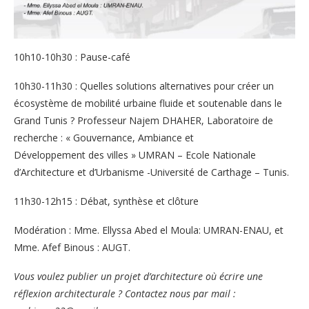
10h10-10h30 : Pause-café
10h30-11h30 : Quelles solutions alternatives pour créer un
écosystème de mobilité urbaine fluide et soutenable dans le
Grand Tunis ? Professeur Najem DHAHER, Laboratoire de
recherche : « Gouvernance, Ambiance et
Développement des villes » UMRAN – Ecole Nationale
d’Architecture et d’Urbanisme -Université de Carthage – Tunis.
11h30-12h15 : Débat, synthèse et clôture
Modération : Mme. Ellyssa Abed el Moula: UMRAN-ENAU, et
Mme. Afef Binous : AUGT.
Vous voulez publier un projet d’architecture où écrire une
réflexion architecturale ? Contactez nous par mail :