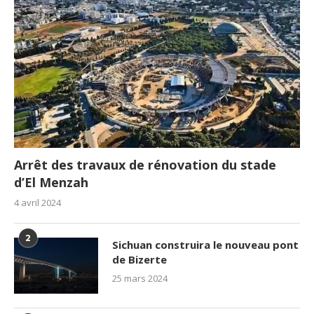
Arrêt des travaux de rénovation du stade
d’El Menzah
4 avril 2024
2
Sichuan construira le nouveau pont
de Bizerte
25 mars 2024