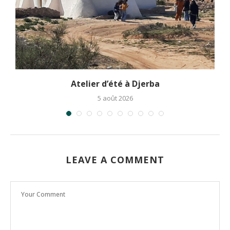
Atelier d’été à Djerba
5 août 2026
LEAVE A COMMENT