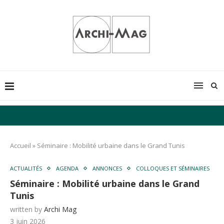
Accueil
»
Séminaire : Mobilité urbaine dans le Grand Tunis
ACTUALITÉS
AGENDA
ANNONCES
COLLOQUES ET SÉMINAIRES
Séminaire : Mobilité urbaine dans le Grand
Tunis
written by
Archi Mag
3 juin 2026