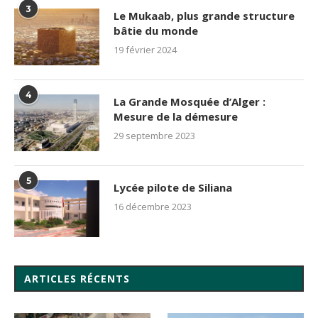
3
Le Mukaab, plus grande structure
bâtie du monde
19 février 2024
4
La Grande Mosquée d’Alger :
Mesure de la démesure
29 septembre 2023
5
Lycée pilote de Siliana
16 décembre 2023
ARTICLES RÉCENTS