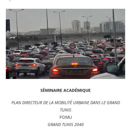
SÉMINAIRE ACADÉMIQUE
PLAN DIRECTEUR DE LA MOBILITÉ URBAINE DANS LE GRAND
TUNIS
PDMU
GRAND TUNIS 2040