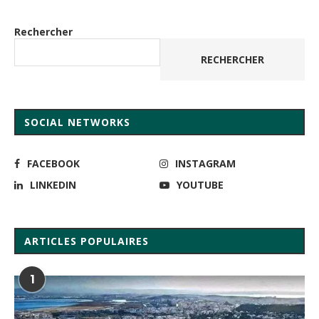
Rechercher
RECHERCHER
SOCIAL NETWORKS
FACEBOOK
INSTAGRAM
LINKEDIN
YOUTUBE
ARTICLES POPULAIRES
1