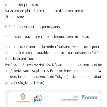
Vendredi 05 juin 2026
Au Grand Amphi – Ecole Nationale d’Architecture et
d’Urbanisme
8h30-9h00 : Accueil des participants
9h00 : Mot d’ouverture Dr. Hind karoui, Directrice Enau
9h10-10h10 : Visions de la mobilité urbaine Perspectives pour
une mobilité urbaine durable et une structure urbaine intégrée
dans le Grand Tunis.
Professeur Shinya HANAOKA, Département des sciences et de
l’ingénierie transdisciplinaires École de l’environnement et de la
société, Institut des sciences de Tokyo, (anciennement Institut
de technologie de Tokyo).