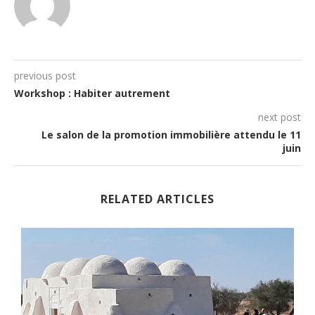
previous post
Workshop : Habiter autrement
next post
Le salon de la promotion immobilière attendu le 11
juin
RELATED ARTICLES