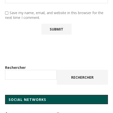
Save my name, email, and website in this browser for the
next time I comment.
Rechercher
RECHERCHER
SOCIAL NETWORKS