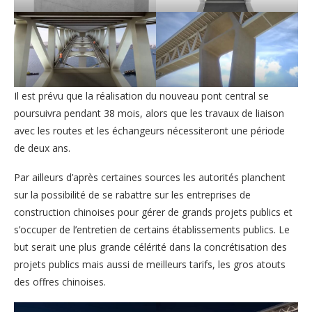
Il est prévu que la réalisation du nouveau pont central se
poursuivra pendant 38 mois, alors que les travaux de liaison
avec les routes et les échangeurs nécessiteront une période
de deux ans.
Par ailleurs d’après certaines sources les autorités planchent
sur la possibilité de se rabattre sur les entreprises de
construction chinoises pour gérer de grands projets publics et
s’occuper de l’entretien de certains établissements publics. Le
but serait une plus grande célérité dans la concrétisation des
projets publics mais aussi de meilleurs tarifs, les gros atouts
des offres chinoises.