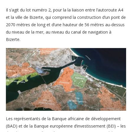
Il s’agit du lot numéro 2, pour la la liaison entre l’autoroute A4
et la ville de Bizerte, qui comprend la construction d’un pont de
2070 mètres de long et d’une hauteur de 56 mètres au-dessus
du niveau de la mer, au niveau du canal de navigation à
Bizerte.
Les représentants de la Banque africaine de développement
(BAD) et de la Banque européenne d’investissement (BEI) – les