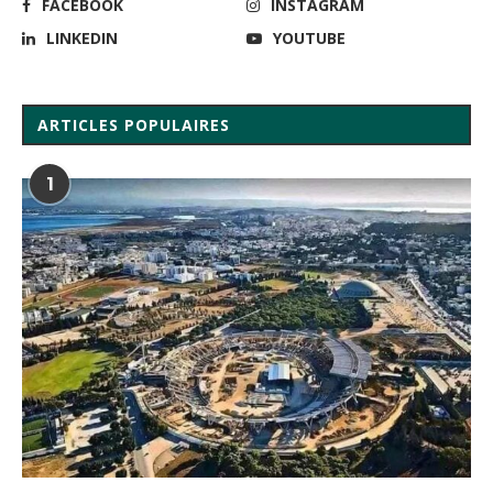
FACEBOOK
INSTAGRAM
LINKEDIN
YOUTUBE
ARTICLES POPULAIRES
1