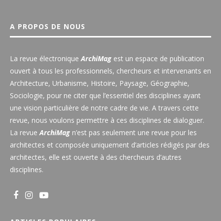
A PROPOS DE NOUS
La revue électronique
ArchiMag
est un espace de publication
ouvert à tous les professionnels, chercheurs et intervenants en
Architecture, Urbanisme, Histoire, Paysage, Géographie,
Sociologie, pour ne citer que l’essentiel des disciplines ayant
une vision particulière de notre cadre de vie. A travers cette
revue, nous voulons permettre à ces disciplines de dialoguer.
La revue
ArchiMag
n’est pas seulement une revue pour les
architectes et composée uniquement d’articles rédigés par des
architectes, elle est ouverte à des chercheurs d’autres
disciplines.