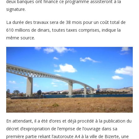
deux banques ont financé ce programme assisteront à la
signature.
La durée des travaux sera de 38 mois pour un coût total de
610 millions de dinars, toutes taxes comprises, indique la
même source.
En attendant, il a été d’ores et déjà procédé à la publication du
décret d’expropriation de l’emprise de l’ouvrage dans sa
première partie reliant l’autoroute A4 à la ville de Bizerte, une