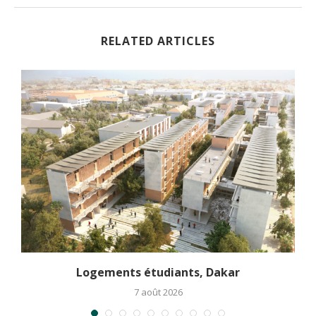
RELATED ARTICLES
Logements étudiants, Dakar
7 août 2026