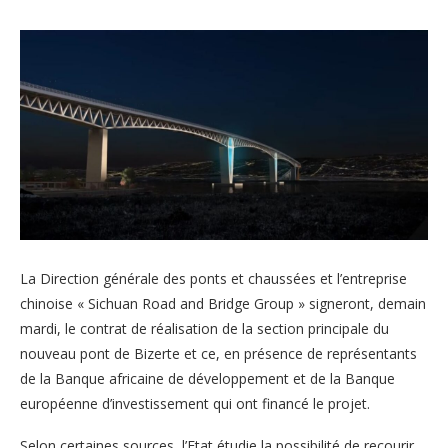
La Direction générale des ponts et chaussées et l’entreprise
chinoise « Sichuan Road and Bridge Group » signeront, demain
mardi, le contrat de réalisation de la section principale du
nouveau pont de Bizerte et ce, en présence de représentants
de la Banque africaine de développement et de la Banque
européenne d’investissement qui ont financé le projet.
Selon certaines sources, l’Etat étudie la possibilité de recourir