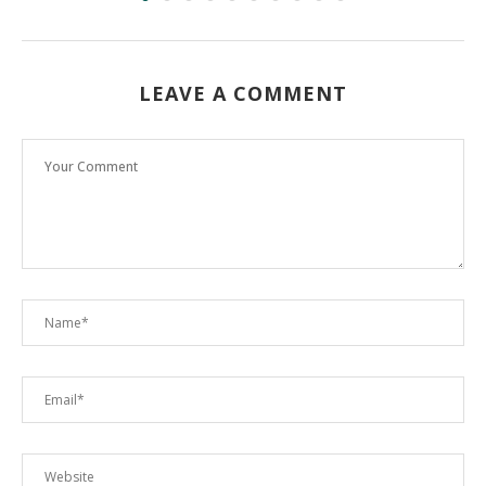
LEAVE A COMMENT