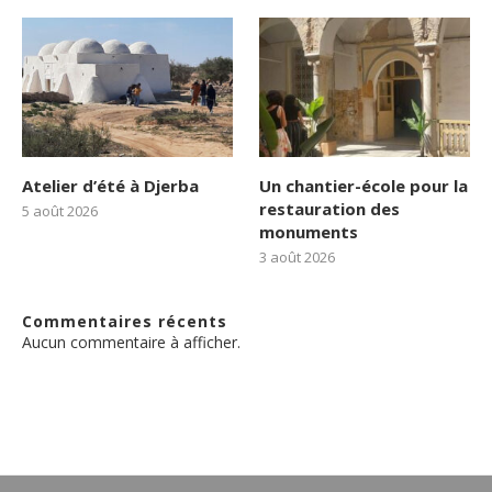
Atelier d’été à Djerba
Un chantier-école pour la
restauration des
5 août 2026
monuments
3 août 2026
Commentaires récents
Aucun commentaire à afficher.