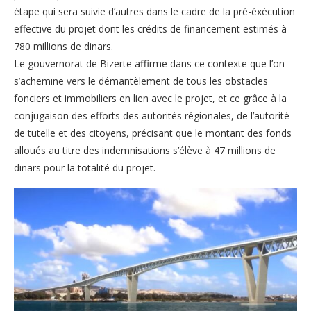
étape qui sera suivie d’autres dans le cadre de la pré-éxécution
effective du projet dont les crédits de financement estimés à
780 millions de dinars.
Le gouvernorat de Bizerte affirme dans ce contexte que l’on
s’achemine vers le démantèlement de tous les obstacles
fonciers et immobiliers en lien avec le projet, et ce grâce à la
conjugaison des efforts des autorités régionales, de l’autorité
de tutelle et des citoyens, précisant que le montant des fonds
alloués au titre des indemnisations s’élève à 47 millions de
dinars pour la totalité du projet.