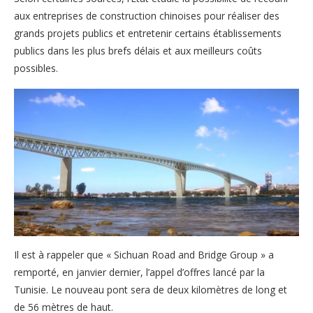
aux entreprises de construction chinoises pour réaliser des
grands projets publics et entretenir certains établissements
publics dans les plus brefs délais et aux meilleurs coûts
possibles.
Il est à rappeler que « Sichuan Road and Bridge Group » a
remporté, en janvier dernier, l’appel d’offres lancé par la
Tunisie. Le nouveau pont sera de deux kilomètres de long et
de 56 mètres de haut.