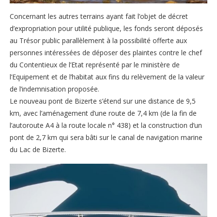
Concernant les autres terrains ayant fait l’objet de décret
d’expropriation pour utilité publique, les fonds seront déposés
au Trésor public parallèlement à la possibilité offerte aux
personnes intéressées de déposer des plaintes contre le chef
du Contentieux de l’Etat représenté par le ministère de
l’Equipement et de l’habitat aux fins du relèvement de la valeur
de l’indemnisation proposée.
Le nouveau pont de Bizerte s’étend sur une distance de 9,5
km, avec l’aménagement d’une route de 7,4 km (de la fin de
l’autoroute A4 à la route locale n° 438) et la construction d’un
pont de 2,7 km qui sera bâti sur le canal de navigation marine
du Lac de Bizerte.