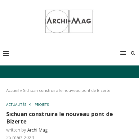
Accueil
»
Sichuan construira le nouveau pont de Bizerte
ACTUALITÉS
PROJETS
Sichuan construira le nouveau pont de
Bizerte
written by
Archi Mag
25 mars 2024