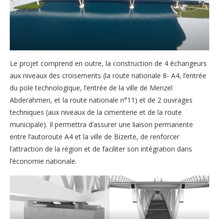
Le projet comprend en outre, la construction de 4 échangeurs
aux niveaux des croisements (la route nationale 8- A4, l’entrée
du pole technologique, l’entrée de la ville de Menzel
Abderahmen, et la route nationale n°11) et de 2 ouvrages
techniques (aux niveaux de la cimenterie et de la route
municipale). Il permettra d’assurer une liaison permanente
entre l’autoroute A4 et la ville de Bizerte, de renforcer
l’attraction de la région et de faciliter son intégration dans
l’économie nationale.