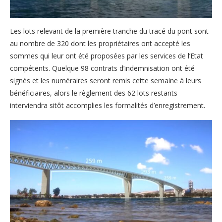
Les lots relevant de la première tranche du tracé du pont sont
au nombre de 320 dont les propriétaires ont accepté les
sommes qui leur ont été proposées par les services de l’Etat
compétents. Quelque 98 contrats d’indemnisation ont été
signés et les numéraires seront remis cette semaine à leurs
bénéficiaires, alors le règlement des 62 lots restants
interviendra sitôt accomplies les formalités d’enregistrement.