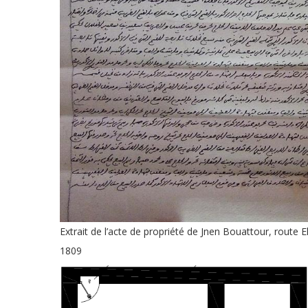
Extrait de l’acte de propriété de Jnen Bouattour, route 
1809