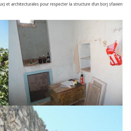
ux) et architecturales pour respecter la structure d’un borj sfaxien