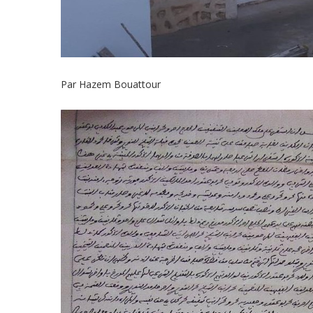
Par Hazem Bouattour