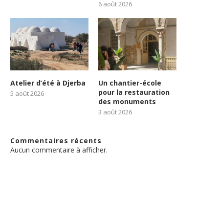
6 août 2026
Atelier d’été à Djerba
Un chantier-école
pour la restauration
5 août 2026
des monuments
3 août 2026
Commentaires récents
Aucun commentaire à afficher.