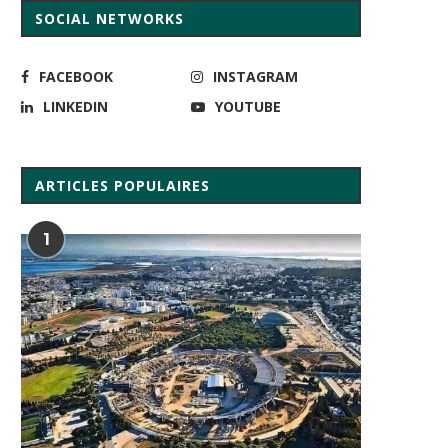
SOCIAL NETWORKS
FACEBOOK
INSTAGRAM
LINKEDIN
YOUTUBE
ARTICLES POPULAIRES
1