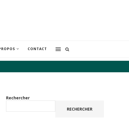
PROPOS
CONTACT
Rechercher
RECHERCHER