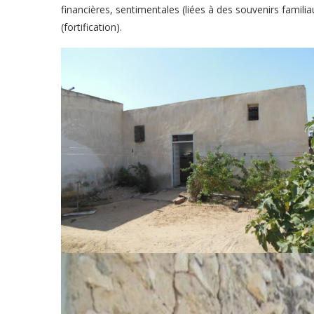
financières, sentimentales (liées à des souvenirs familia
(fortification).