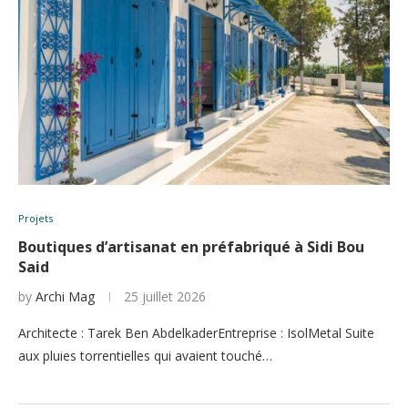
Projets
Boutiques d’artisanat en préfabriqué à Sidi Bou
Said
by
Archi Mag
25 juillet 2026
Architecte : Tarek Ben AbdelkaderEntreprise : IsolMetal Suite
aux pluies torrentielles qui avaient touché…