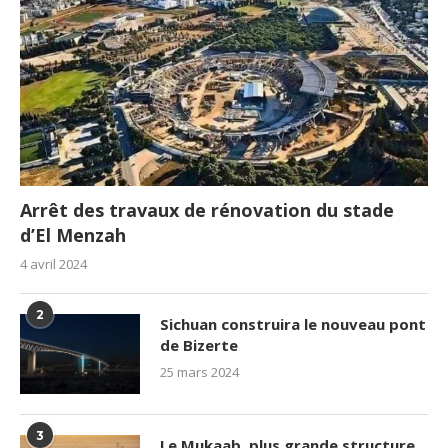
Arrêt des travaux de rénovation du stade
d’El Menzah
4 avril 2024
2
Sichuan construira le nouveau pont
de Bizerte
25 mars 2024
3
Le Mukaab, plus grande structure