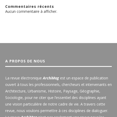
Commentaires récents
Aucun commentaire à afficher.
A PROPOS DE NOUS
La revue électronique
ArchiMag
est un espace de publication
ouvert à tous les professionnels, chercheurs et intervenants en
Architecture, Urbanisme, Histoire, Paysage, Géographie,
Sociologie, pour ne citer que l’essentiel des disciplines ayant
une vision particulière de notre cadre de vie. A travers cette
revue, nous voulons permettre à ces disciplines de dialoguer.