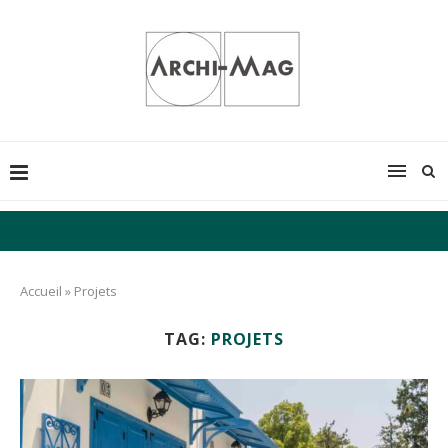
Accueil
»
Projets
TAG:
PROJETS