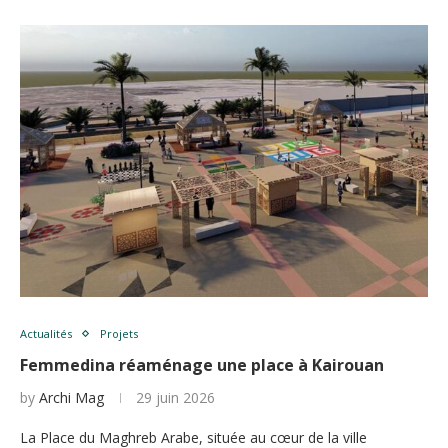
Actualités
Projets
Femmedina réaménage une place à Kairouan
by
Archi Mag
29 juin 2026
La Place du Maghreb Arabe, située au cœur de la ville