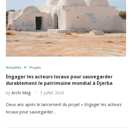
Actualités
Projets
Engager les acteurs locaux pour sauvegarder
durablement le patrimoine mondial à Djerba
by
Archi Mag
3 juillet 2026
Deux ans après le lancement du projet « Engager les acteurs
locaux pour sauvegarder…