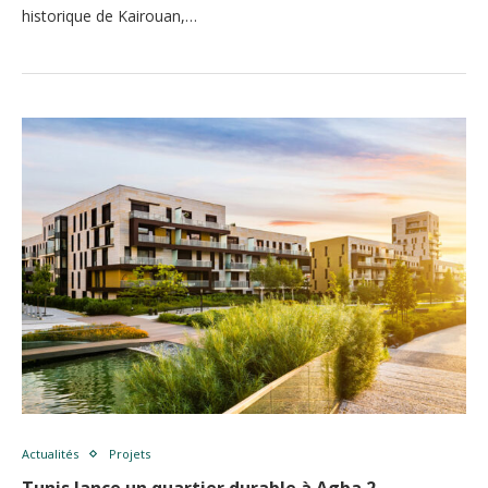
historique de Kairouan,…
Actualités
Projets