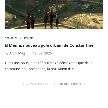
Actualités
Projets
El Ménia, nouveau pôle urbain de Constantine
by
Archi Mag
19 juin 2026
Dans une optique de rééquilibrage démographique de la
commune de Constantine, la réalisation d’un…
NEWER POSTS
OLDER POSTS