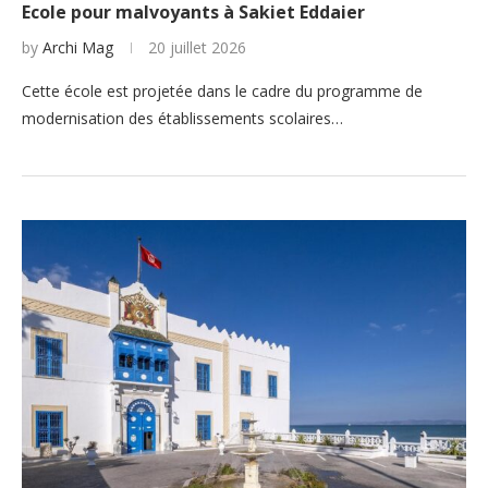
Ecole pour malvoyants à Sakiet Eddaier
by
Archi Mag
20 juillet 2026
Cette école est projetée dans le cadre du programme de
modernisation des établissements scolaires…