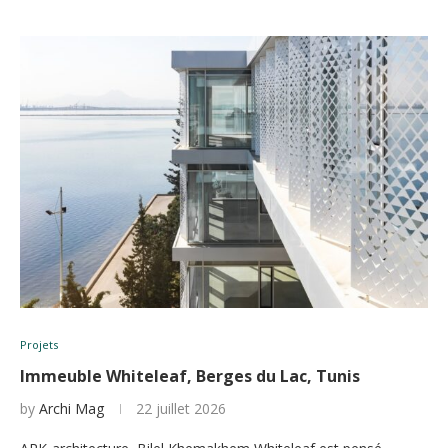
Projets
Immeuble Whiteleaf, Berges du Lac, Tunis
by
Archi Mag
22 juillet 2026