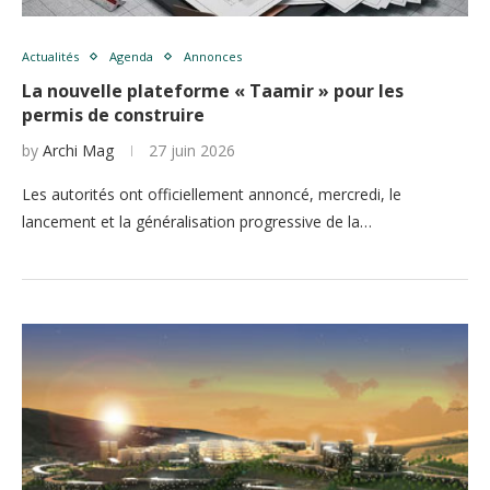
Actualités
Agenda
Annonces
La nouvelle plateforme « Taamir » pour les
permis de construire
by
Archi Mag
27 juin 2026
Les autorités ont officiellement annoncé, mercredi, le
lancement et la généralisation progressive de la…