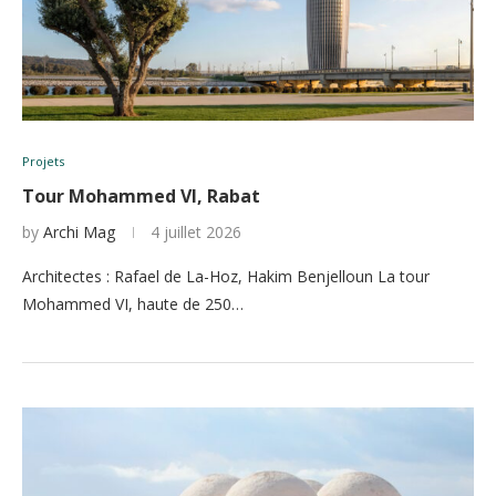
Projets
Tour Mohammed VI, Rabat
by
Archi Mag
4 juillet 2026
Architectes : Rafael de La-Hoz, Hakim Benjelloun La tour
Mohammed VI, haute de 250…