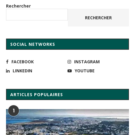
Rechercher
RECHERCHER
SOCIAL NETWORKS
FACEBOOK
INSTAGRAM
LINKEDIN
YOUTUBE
ARTICLES POPULAIRES
1