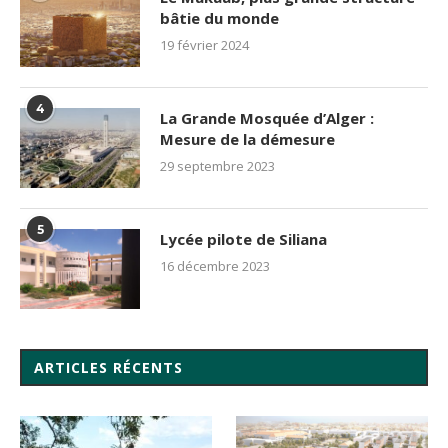
bâtie du monde
19 février 2024
4
La Grande Mosquée d’Alger :
Mesure de la démesure
29 septembre 2023
5
Lycée pilote de Siliana
16 décembre 2023
ARTICLES RÉCENTS