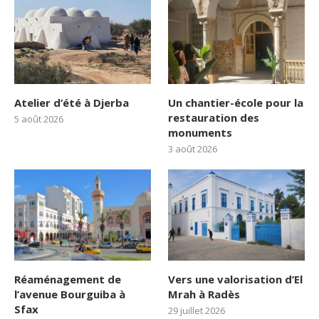
Atelier d’été à Djerba
Un chantier-école pour la
restauration des
5 août 2026
monuments
3 août 2026
Réaménagement de
Vers une valorisation d’El
l’avenue Bourguiba à
Mrah à Radès
Sfax
29 juillet 2026