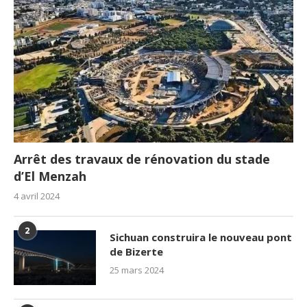
Arrêt des travaux de rénovation du stade
d’El Menzah
4 avril 2024
2
Sichuan construira le nouveau pont
de Bizerte
25 mars 2024