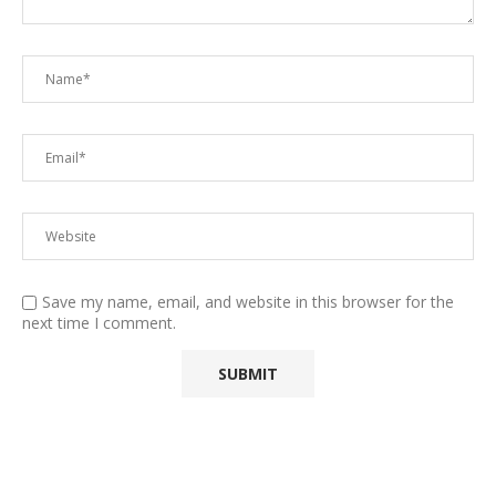
Save my name, email, and website in this browser for the
next time I comment.