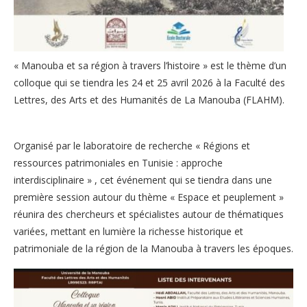
« Manouba et sa région à travers l’histoire » est le thème d’un
colloque qui se tiendra les 24 et 25 avril 2026 à la Faculté des
Lettres, des Arts et des Humanités de La Manouba (FLAHM).
Organisé par le laboratoire de recherche « Régions et
ressources patrimoniales en Tunisie : approche
interdisciplinaire » , cet événement qui se tiendra dans une
première session autour du thème « Espace et peuplement »
réunira des chercheurs et spécialistes autour de thématiques
variées, mettant en lumière la richesse historique et
patrimoniale de la région de la Manouba à travers les époques.