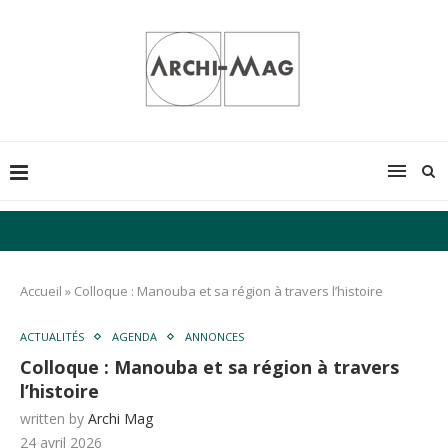
Accueil
»
Colloque : Manouba et sa région à travers l’histoire
ACTUALITÉS
AGENDA
ANNONCES
Colloque : Manouba et sa région à travers
l’histoire
written by
Archi Mag
24 avril 2026