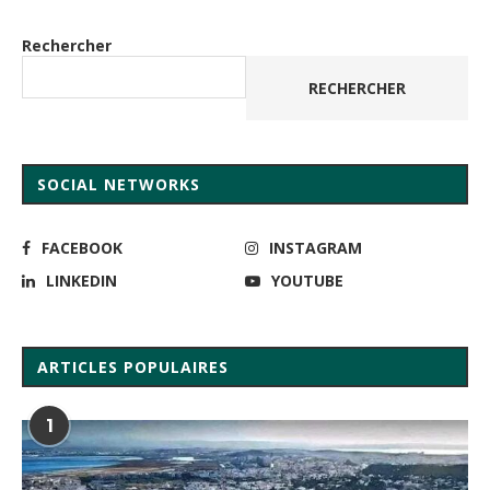
Rechercher
RECHERCHER
SOCIAL NETWORKS
FACEBOOK
INSTAGRAM
LINKEDIN
YOUTUBE
ARTICLES POPULAIRES
1