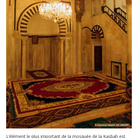
L’élément le plus important de la mosquée de la Kasbah est