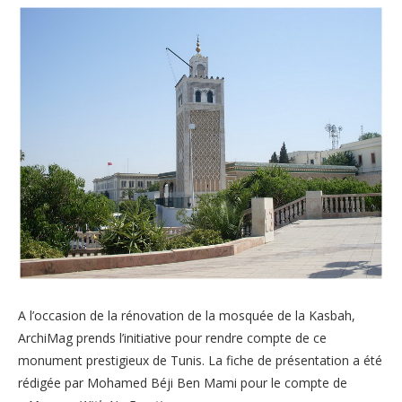
A l’occasion de la rénovation de la mosquée de la Kasbah,
ArchiMag prends l’initiative pour rendre compte de ce
monument prestigieux de Tunis. La fiche de présentation a été
rédigée par Mohamed Béji Ben Mami pour le compte de