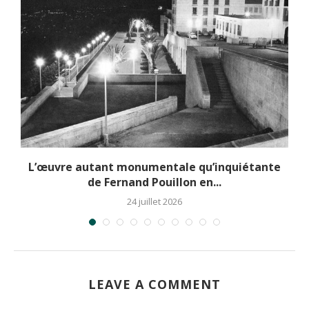
L’œuvre autant monumentale qu’inquiétante
de Fernand Pouillon en...
24 juillet 2026
LEAVE A COMMENT