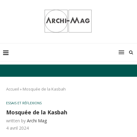
Accueil
»
Mosquée de la Kasbah
ESSAIS ET RÉFLEXIONS
Mosquée de la Kasbah
written by
Archi Mag
4 avril 2024