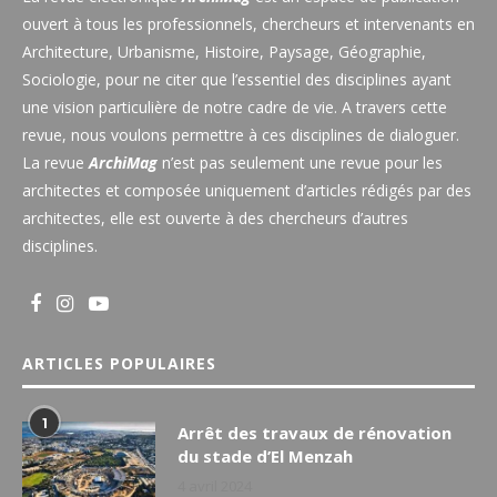
ouvert à tous les professionnels, chercheurs et intervenants en
Architecture, Urbanisme, Histoire, Paysage, Géographie,
Sociologie, pour ne citer que l’essentiel des disciplines ayant
une vision particulière de notre cadre de vie. A travers cette
revue, nous voulons permettre à ces disciplines de dialoguer.
La revue
ArchiMag
n’est pas seulement une revue pour les
architectes et composée uniquement d’articles rédigés par des
architectes, elle est ouverte à des chercheurs d’autres
disciplines.
ARTICLES POPULAIRES
1
Arrêt des travaux de rénovation
du stade d’El Menzah
4 avril 2024