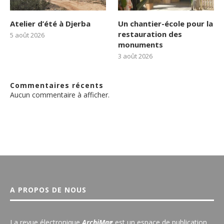
Atelier d’été à Djerba
Un chantier-école pour la
restauration des
5 août 2026
monuments
3 août 2026
Commentaires récents
Aucun commentaire à afficher.
A PROPOS DE NOUS
La revue électronique
ArchiMag
est un espace de publication