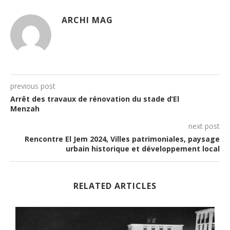
ARCHI MAG
previous post
Arrêt des travaux de rénovation du stade d’El
Menzah
next post
Rencontre El Jem 2024, Villes patrimoniales, paysage
urbain historique et développement local
RELATED ARTICLES