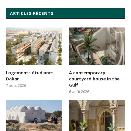
ARTICLES RÉCENTS
Logements étudiants,
A contemporary
Dakar
courtyard house in the
Gulf
7 août 2026
6 août 2026