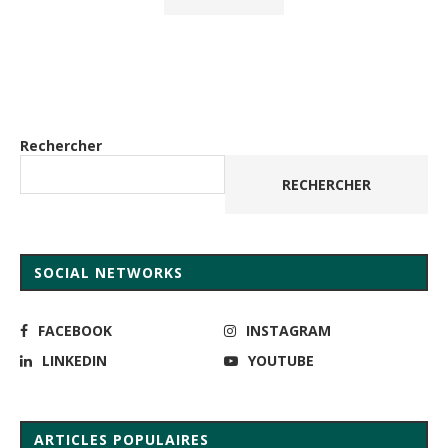
Rechercher
RECHERCHER
SOCIAL NETWORKS
FACEBOOK
INSTAGRAM
LINKEDIN
YOUTUBE
ARTICLES POPULAIRES