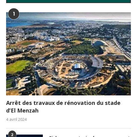
1
Arrêt des travaux de rénovation du stade
d’El Menzah
4 avril 2024
2