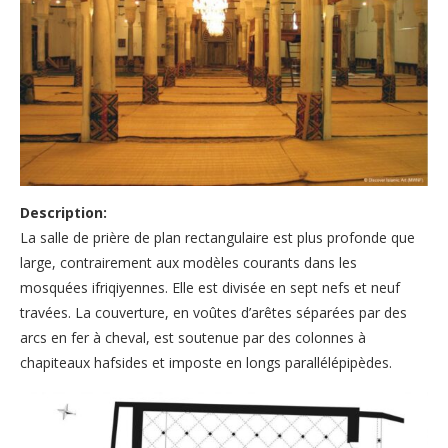
Description:
La salle de prière de plan rectangulaire est plus profonde que
large, contrairement aux modèles courants dans les
mosquées ifriqiyennes. Elle est divisée en sept nefs et neuf
travées. La couverture, en voûtes d’arêtes séparées par des
arcs en fer à cheval, est soutenue par des colonnes à
chapiteaux hafsides et imposte en longs parallélépipèdes.