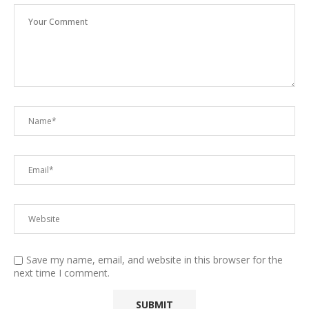
Save my name, email, and website in this browser for the
next time I comment.