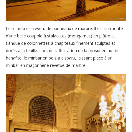
Le mihrab est revêtu de panneaux de marbre. Il est surmonté
d’une belle coupole à stalactites (mouqarnas) en plâtre et
flanqué de colonnettes à chapiteaux finement sculptés et
dorés à la feuille. Lors de l’affectation de la mosquée au rite
hanafite, le minbar en bois a disparu, laissant place à un
minbar en maçonnerie revêtue de marbre.