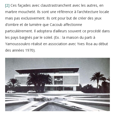
[2]
Ces façades avec claustrastranchent avec les autres, en
marbre moucheté. Ils sont une référence à l’architecture locale
mais pas exclusivement. Ils ont pour but de créer des jeux
d’ombre et de lumière que Cacoub affectionne
particulièrement. Il adoptera d’ailleurs souvent ce procédé dans
les pays baignés par le soleil. (Ex. : la maison du parti à
Yamoussoukro réalisé en association avec Yves Roa au début
des années 1970).