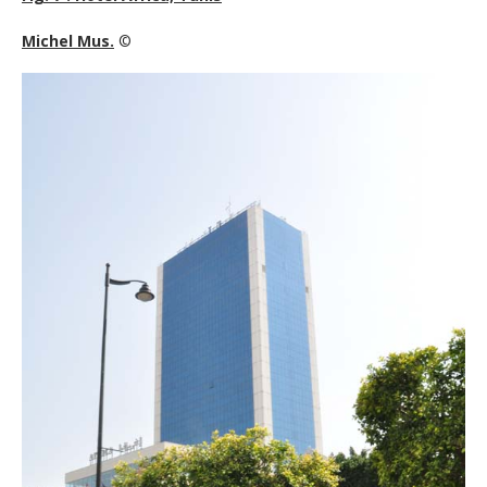
Michel Mus.
©