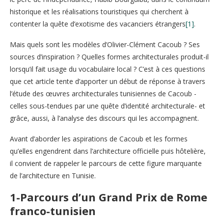
historique et les réalisations touristiques qui cherchent à
contenter la quête d’exotisme des vacanciers étrangers
[1]
.
Mais quels sont les modèles d’Olivier-Clément Cacoub ? Ses
sources d’inspiration ? Quelles formes architecturales produit-il
lorsqu’il fait usage du vocabulaire local ? C’est à ces questions
que cet article tente d’apporter un début de réponse à travers
l’étude des œuvres architecturales tunisiennes de Cacoub -
celles sous-tendues par une quête d’identité architecturale- et
grâce, aussi, à l’analyse des discours qui les accompagnent.
Avant d’aborder les aspirations de Cacoub et les formes
qu’elles engendrent dans l’architecture officielle puis hôtelière,
il convient de rappeler le parcours de cette figure marquante
de l’architecture en Tunisie.
1-
Parcours d’un Grand Prix de Rome
franco-tunisien