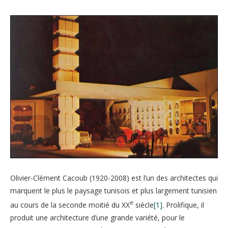
Olivier-Clément Cacoub (1920-2008) est l’un des architectes qui
marquent le plus le paysage tunisois et plus largement tunisien
e
au cours de la seconde moitié du XX
siècle
[1]
. Prolifique, il
produit une architecture d’une grande variété, pour le