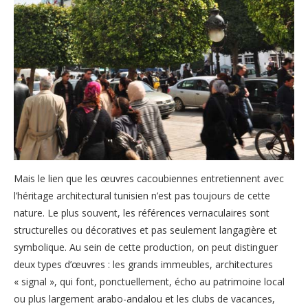
Mais le lien que les œuvres cacoubiennes entretiennent avec
l’héritage architectural tunisien n’est pas toujours de cette
nature. Le plus souvent, les références vernaculaires sont
structurelles ou décoratives et pas seulement langagière et
symbolique. Au sein de cette production, on peut distinguer
deux types d’œuvres : les grands immeubles, architectures
« signal », qui font, ponctuellement, écho au patrimoine local
ou plus largement arabo-andalou et les clubs de vacances,