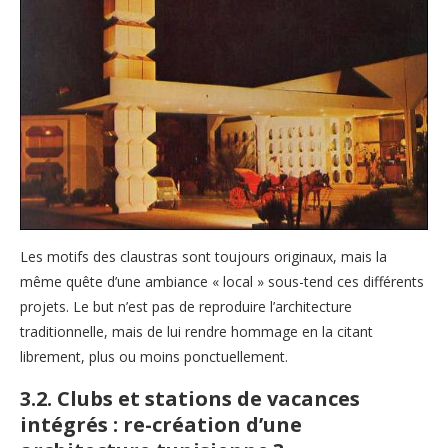
Les motifs des claustras sont toujours originaux, mais la
même quête d’une ambiance « local » sous-tend ces différents
projets. Le but n’est pas de reproduire l’architecture
traditionnelle, mais de lui rendre hommage en la citant
librement, plus ou moins ponctuellement.
3.2. Clubs et stations de vacances
intégrés : re-création d’une