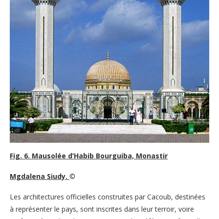
Fig. 6. Mausolée d’Habib Bourguiba, Monastir
Mgdalena Siudy.
©
Les architectures officielles construites par Cacoub, destinées
à représenter le pays, sont inscrites dans leur terroir, voire