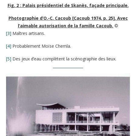
Fig. 2 : Palais présidentiel de Skanès, façade principale.
Photographie d’O.-C. Cacoub [Cacoub 1974, p. 25]. Avec
l’aimable autorisation de la famille Cacoub.
©
[3]
Maîtres artisans.
[4]
Probablement Moïse Chemla.
[5]
Des jeux d’eau complètent la scénographie des lieux.