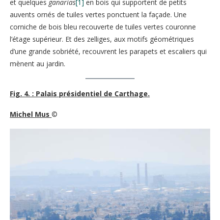
et quelques
ganarias
[1]
en bois qui supportent de petits
auvents ornés de tuiles vertes ponctuent la façade. Une
corniche de bois bleu recouverte de tuiles vertes couronne
l’étage supérieur. Et des zelliges, aux motifs géométriques
d’une grande sobriété, recouvrent les parapets et escaliers qui
mènent au jardin.
Fig. 4. : Palais présidentiel de Carthage.
Michel Mus
©