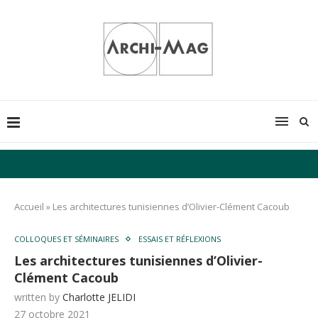
Accueil
»
Les architectures tunisiennes d’Olivier-Clément Cacoub
COLLOQUES ET SÉMINAIRES
ESSAIS ET RÉFLEXIONS
Les architectures tunisiennes d’Olivier-
Clément Cacoub
written by
Charlotte JELIDI
27 octobre 2021