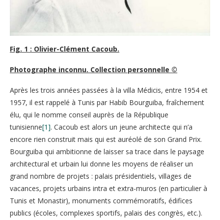
Fig. 1 : Olivier-Clément Cacoub.
Photographe inconnu. Collection personnelle ©
Après les trois années passées à la villa Médicis, entre 1954 et
1957, il est rappelé à Tunis par Habib Bourguiba, fraîchement
élu, qui le nomme conseil auprès de la République
tunisienne
[1]
. Cacoub est alors un jeune architecte qui n’a
encore rien construit mais qui est auréolé de son Grand Prix.
Bourguiba qui ambitionne de laisser sa trace dans le paysage
architectural et urbain lui donne les moyens de réaliser un
grand nombre de projets : palais présidentiels, villages de
vacances, projets urbains intra et extra-muros (en particulier à
Tunis et Monastir), monuments commémoratifs, édifices
publics (écoles, complexes sportifs, palais des congrès, etc.).