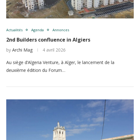
Actualités
Agenda
Annonces
2nd Builders confluence in Algiers
by
Archi Mag
4 avril 2026
Au siège d’Algeria Venture, à Alger, le lancement de la
deuxième édition du Forum…