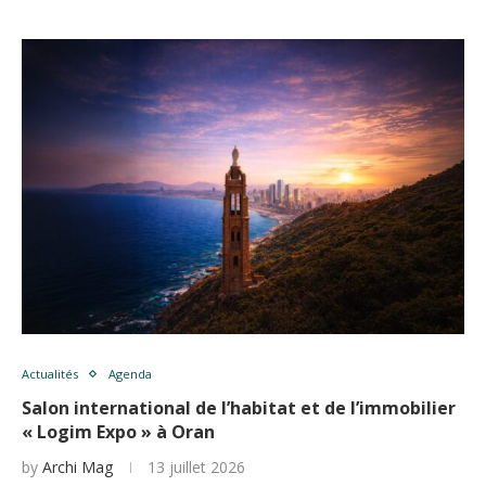
Actualités
Agenda
Salon international de l’habitat et de l’immobilier
« Logim Expo » à Oran
by
Archi Mag
13 juillet 2026