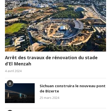
Arrêt des travaux de rénovation du stade
d’El Menzah
4 avril 2024
2
Sichuan construira le nouveau pont
de Bizerte
25 mars 2024