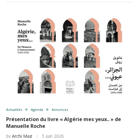
Actualités
Agenda
Annonces
Présentation du livre « Algérie mes yeux.. » de
Manuelle Roche
by
Archi Mag
5 juin 2026