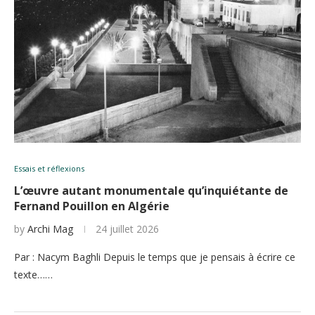
Essais et réflexions
L’œuvre autant monumentale qu’inquiétante de
Fernand Pouillon en Algérie
by
Archi Mag
24 juillet 2026
Par : Nacym Baghli Depuis le temps que je pensais à écrire ce
texte……