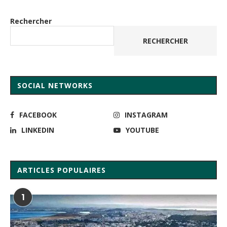
Rechercher
RECHERCHER
SOCIAL NETWORKS
FACEBOOK
INSTAGRAM
LINKEDIN
YOUTUBE
ARTICLES POPULAIRES
1