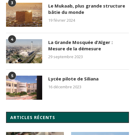
3
Le Mukaab, plus grande structure
bâtie du monde
19 février 2024
4
La Grande Mosquée d’Alger :
Mesure de la démesure
29 septembre 2023
5
Lycée pilote de Siliana
16 décembre 2023
ARTICLES RÉCENTS