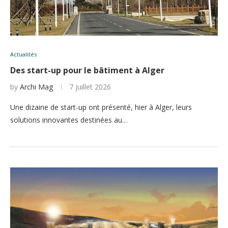
Actualités
Des start-up pour le bâtiment à Alger
by
Archi Mag
7 juillet 2026
Une dizaine de start-up ont présenté, hier à Alger, leurs
solutions innovantes destinées au…