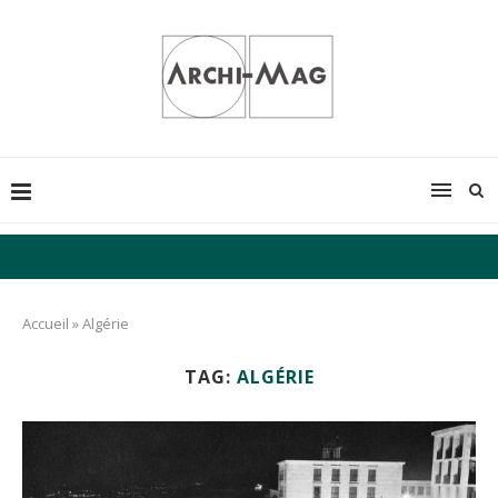
Accueil
»
Algérie
TAG:
ALGÉRIE