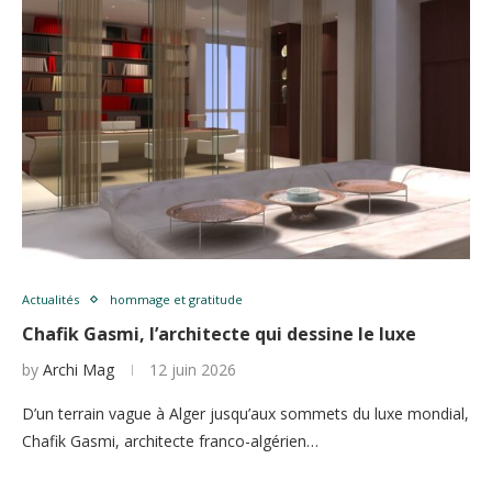
Actualités
hommage et gratitude
Chafik Gasmi, l’architecte qui dessine le luxe
by
Archi Mag
12 juin 2026
D’un terrain vague à Alger jusqu’aux sommets du luxe mondial,
Chafik Gasmi, architecte franco-algérien…