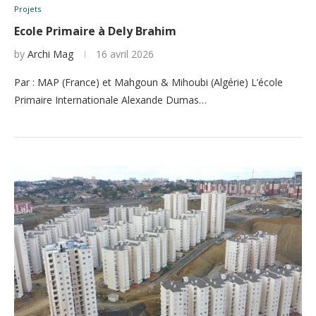
Projets
Ecole Primaire à Dely Brahim
by
Archi Mag
16 avril 2026
Par : MAP (France) et Mahgoun & Mihoubi (Algérie) L’école
Primaire Internationale Alexande Dumas…