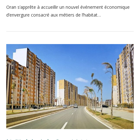
Oran s’apprête à accueillir un nouvel événement économique
d’envergure consacré aux métiers de l’habitat…