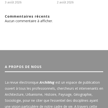
3 août 2026
2 août 2026
Commentaires récents
Aucun commentaire à afficher.
A PROPOS DE NOUS
La revue électronique
ArchiMag
est un espace de publication
ouvert à tous les professionnels, chercheurs et intervenants en
Architecture, Urbanisme, Histoire, Paysage, Géographie,
Sociologie, pour ne citer que l’essentiel des disciplines ayant
une vision particulière de notre cadre de vie. A travers cette