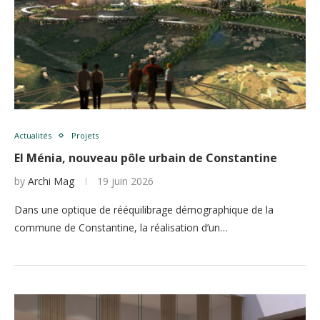
Actualités
Projets
El Ménia, nouveau pôle urbain de Constantine
by
Archi Mag
19 juin 2026
Dans une optique de rééquilibrage démographique de la
commune de Constantine, la réalisation d’un…