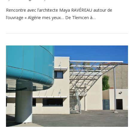
Rencontre avec l’architecte Maya RAVÉREAU autour de
l’ouvrage « Algérie mes yeux… De Tlemcen à…