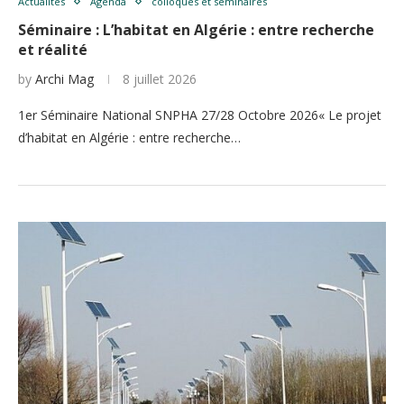
Actualités
Agenda
colloques et séminaires
Séminaire : L’habitat en Algérie : entre recherche
et réalité
by
Archi Mag
8 juillet 2026
1er Séminaire National SNPHA 27/28 Octobre 2026« Le projet
d’habitat en Algérie : entre recherche…