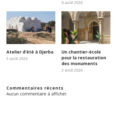
6 août 2026
Atelier d’été à Djerba
Un chantier-école
pour la restauration
5 août 2026
des monuments
3 août 2026
Commentaires récents
Aucun commentaire à afficher.