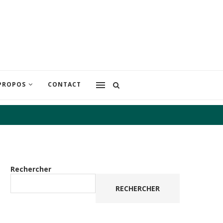
PROPOS
CONTACT
Rechercher
RECHERCHER