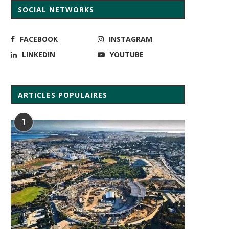
SOCIAL NETWORKS
FACEBOOK
INSTAGRAM
LINKEDIN
YOUTUBE
ARTICLES POPULAIRES
1