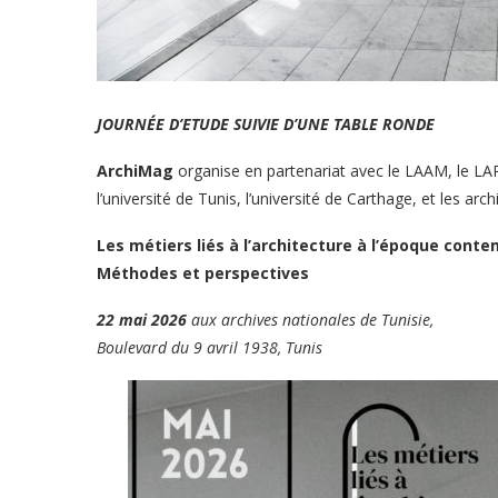
JOURNÉE D’ETUDE SUIVIE D’UNE TABLE RONDE
ArchiMag
organise en partenariat avec le LAAM, le LAR
l’université de Tunis, l’université de Carthage, et les arch
Les métiers liés à l’architecture à l’époque cont
Méthodes et perspectives
22 mai 2026
aux archives nationales de Tunisie,
Boulevard du 9 avril 1938, Tunis