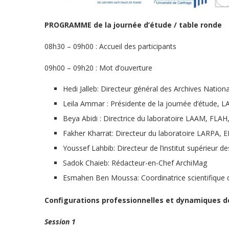
PROGRAMME de la journée d’étude / table ronde
08h30 – 09h00 : Accueil des participants
09h00 – 09h20 : Mot d’ouverture
Hedi Jalleb: Directeur général des Archives Nation
Leila Ammar : Présidente de la journée d’étude,
Beya Abidi : Directrice du laboratoire LAAM, FLAH
Fakher Kharrat: Directeur du laboratoire LARPA, 
Youssef Lahbib: Directeur de l’institut supérieur d
Sadok Chaieb: Rédacteur-en-Chef ArchiMag
Esmahen Ben Moussa: Coordinatrice scientifique 
Configurations professionnelles et dynamiques des
Session 1