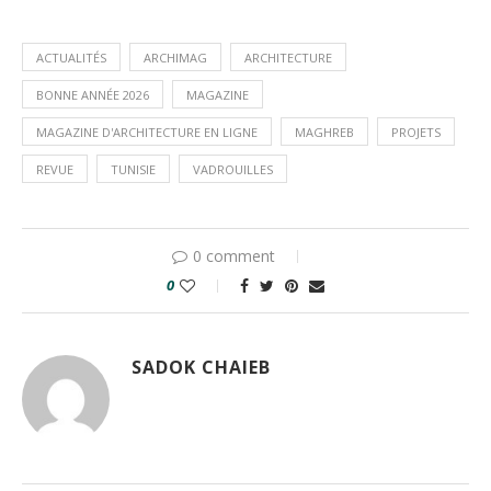
ACTUALITÉS
ARCHIMAG
ARCHITECTURE
BONNE ANNÉE 2026
MAGAZINE
MAGAZINE D'ARCHITECTURE EN LIGNE
MAGHREB
PROJETS
REVUE
TUNISIE
VADROUILLES
0 comment
0
SADOK CHAIEB