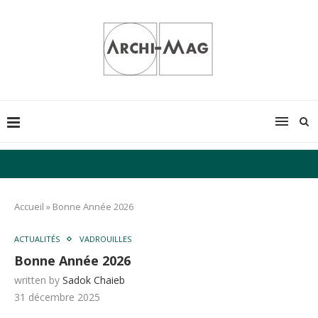
Accueil
»
Bonne Année 2026
ACTUALITÉS
VADROUILLES
Bonne Année 2026
written by
Sadok Chaieb
31 décembre 2025