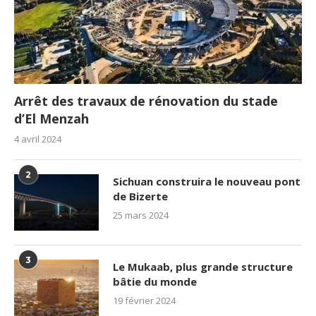
Arrêt des travaux de rénovation du stade
d’El Menzah
4 avril 2024
2
Sichuan construira le nouveau pont
de Bizerte
25 mars 2024
3
Le Mukaab, plus grande structure
bâtie du monde
19 février 2024