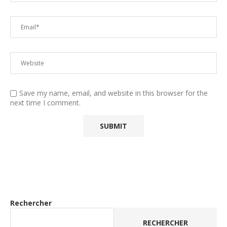
Save my name, email, and website in this browser for the
next time I comment.
Rechercher
RECHERCHER