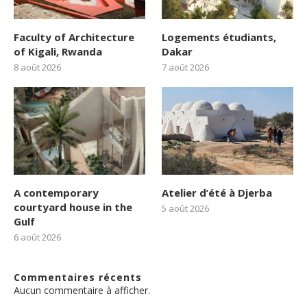
Faculty of Architecture
Logements étudiants,
of Kigali, Rwanda
Dakar
8 août 2026
7 août 2026
A contemporary
Atelier d’été à Djerba
courtyard house in the
5 août 2026
Gulf
6 août 2026
Commentaires récents
Aucun commentaire à afficher.