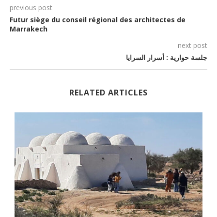
previous post
Futur siège du conseil régional des architectes de
Marrakech
next post
جلسة حوارية : أسرار السرايا
RELATED ARTICLES