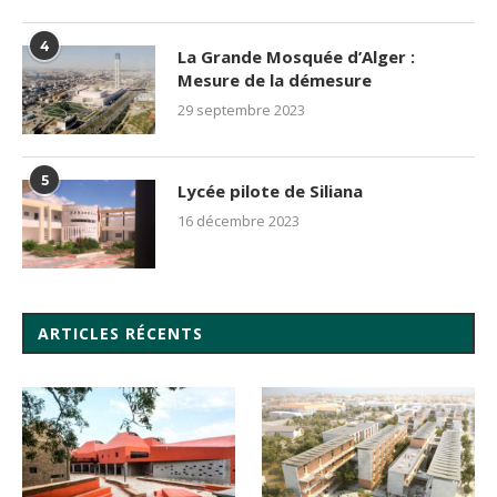
4
La Grande Mosquée d’Alger :
Mesure de la démesure
29 septembre 2023
5
Lycée pilote de Siliana
16 décembre 2023
ARTICLES RÉCENTS