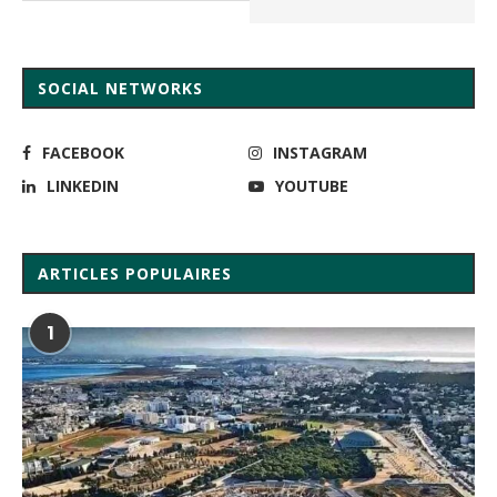
SOCIAL NETWORKS
FACEBOOK
INSTAGRAM
LINKEDIN
YOUTUBE
ARTICLES POPULAIRES
1