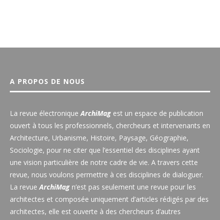
A PROPOS DE NOUS
La revue électronique
ArchiMag
est un espace de publication
ouvert à tous les professionnels, chercheurs et intervenants en
Architecture, Urbanisme, Histoire, Paysage, Géographie,
Sociologie, pour ne citer que l’essentiel des disciplines ayant
une vision particulière de notre cadre de vie. A travers cette
revue, nous voulons permettre à ces disciplines de dialoguer.
La revue
ArchiMag
n’est pas seulement une revue pour les
architectes et composée uniquement d’articles rédigés par des
architectes, elle est ouverte à des chercheurs d’autres