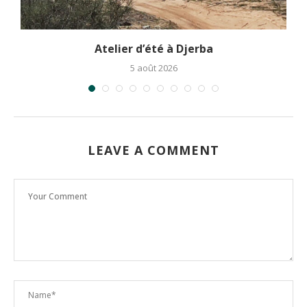
.
Atelier d’été à Djerba
5 août 2026
LEAVE A COMMENT