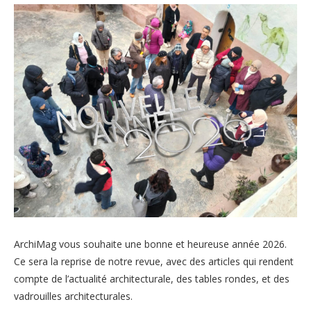
ArchiMag vous souhaite une bonne et heureuse année 2026.
Ce sera la reprise de notre revue, avec des articles qui rendent
compte de l’actualité architecturale, des tables rondes, et des
vadrouilles architecturales.