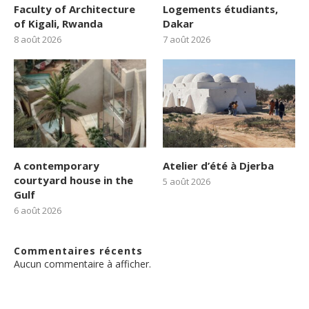
Faculty of Architecture
Logements étudiants,
of Kigali, Rwanda
Dakar
8 août 2026
7 août 2026
A contemporary
Atelier d’été à Djerba
courtyard house in the
5 août 2026
Gulf
6 août 2026
Commentaires récents
Aucun commentaire à afficher.