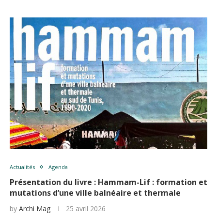
Actualités
Agenda
Présentation du livre : Hammam-Lif : formation et
mutations d’une ville balnéaire et thermale
by
Archi Mag
25 avril 2026