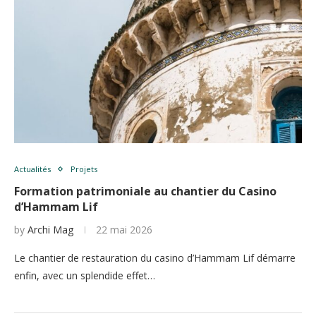
Actualités
Projets
Formation patrimoniale au chantier du Casino
d’Hammam Lif
by
Archi Mag
22 mai 2026
Le chantier de restauration du casino d’Hammam Lif démarre
enfin, avec un splendide effet…