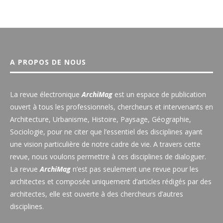
A PROPOS DE NOUS
La revue électronique
ArchiMag
est un espace de publication
ouvert à tous les professionnels, chercheurs et intervenants en
Architecture, Urbanisme, Histoire, Paysage, Géographie,
Sociologie, pour ne citer que l’essentiel des disciplines ayant
une vision particulière de notre cadre de vie. A travers cette
revue, nous voulons permettre à ces disciplines de dialoguer.
La revue
ArchiMag
n’est pas seulement une revue pour les
architectes et composée uniquement d’articles rédigés par des
architectes, elle est ouverte à des chercheurs d’autres
disciplines.