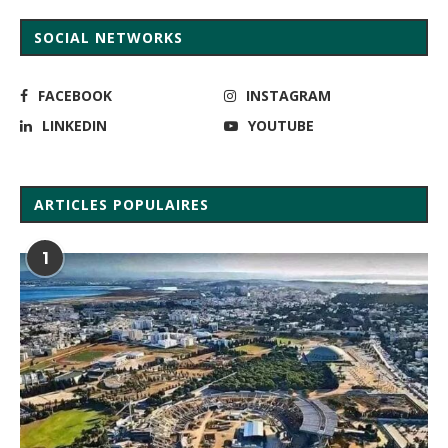
SOCIAL NETWORKS
FACEBOOK
INSTAGRAM
LINKEDIN
YOUTUBE
ARTICLES POPULAIRES
1