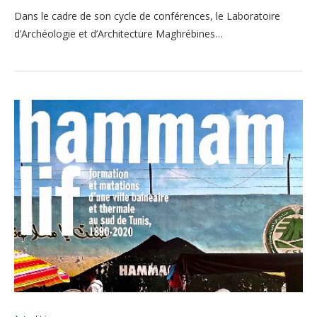
Dans le cadre de son cycle de conférences, le Laboratoire
d’Archéologie et d’Architecture Maghrébines…