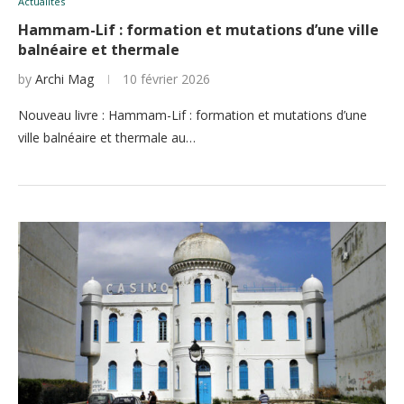
Actualités
Hammam-Lif : formation et mutations d’une ville
balnéaire et thermale
by
Archi Mag
10 février 2026
Nouveau livre : Hammam-Lif : formation et mutations d’une
ville balnéaire et thermale au…