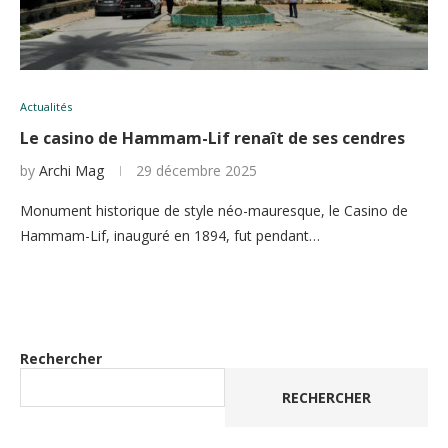
Actualités
Le casino de Hammam-Lif renaît de ses cendres
by
Archi Mag
29 décembre 2025
Monument historique de style néo-mauresque, le Casino de
Hammam-Lif, inauguré en 1894, fut pendant…
Rechercher
RECHERCHER