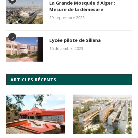
La Grande Mosquée d’Alger :
Mesure de la démesure
29 septembre 2023
5
Lycée pilote de Siliana
16 décembre 2023
ARTICLES RÉCENTS