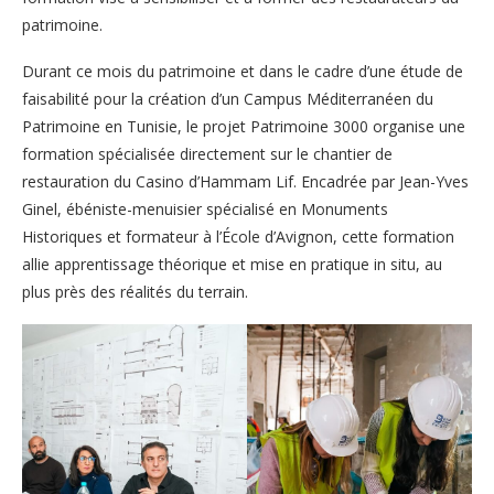
patrimoine.
Durant ce mois du patrimoine et dans le cadre d’une étude de
faisabilité pour la création d’un Campus Méditerranéen du
Patrimoine en Tunisie, le projet Patrimoine 3000 organise une
formation spécialisée directement sur le chantier de
restauration du Casino d’Hammam Lif. Encadrée par Jean-Yves
Ginel, ébéniste-menuisier spécialisé en Monuments
Historiques et formateur à l’École d’Avignon, cette formation
allie apprentissage théorique et mise en pratique in situ, au
plus près des réalités du terrain.