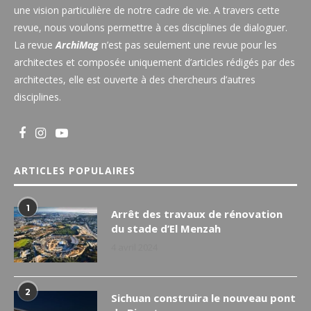
une vision particulière de notre cadre de vie. A travers cette
revue, nous voulons permettre à ces disciplines de dialoguer.
La revue
ArchiMag
n’est pas seulement une revue pour les
architectes et composée uniquement d’articles rédigés par des
architectes, elle est ouverte à des chercheurs d’autres
disciplines.
ARTICLES POPULAIRES
1
Arrêt des travaux de rénovation
du stade d’El Menzah
4 avril 2024
2
Sichuan construira le nouveau pont