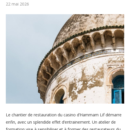
22 mai 2026
Le chantier de restauration du casino d’Hammam Lif démarre
enfin, avec un splendide effet d’entrainement. Un atelier de
formation vise à sensibiliser et à former des restaurateurs du