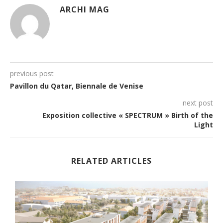
ARCHI MAG
previous post
Pavillon du Qatar, Biennale de Venise
next post
Exposition collective « SPECTRUM » Birth of the
Light
RELATED ARTICLES