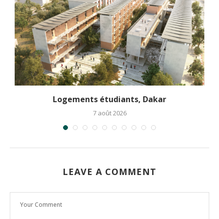
Logements étudiants, Dakar
7 août 2026
LEAVE A COMMENT