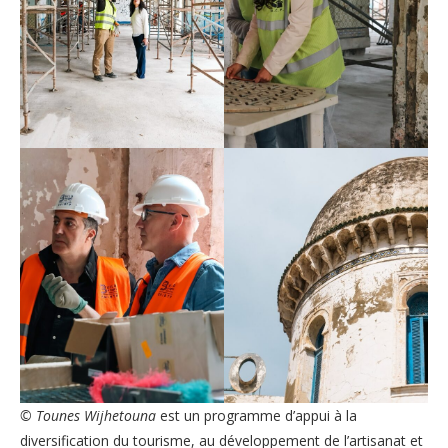
©️ Tounes Wijhetouna
est un programme d’appui à la
diversification du tourisme, au développement de l’artisanat et