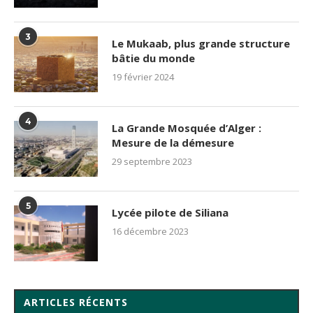
3
Le Mukaab, plus grande structure
bâtie du monde
19 février 2024
4
La Grande Mosquée d’Alger :
Mesure de la démesure
29 septembre 2023
5
Lycée pilote de Siliana
16 décembre 2023
ARTICLES RÉCENTS