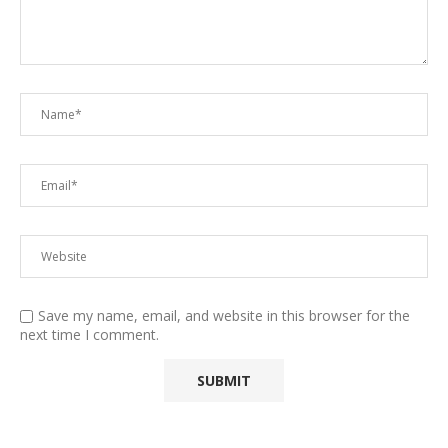
Save my name, email, and website in this browser for the
next time I comment.