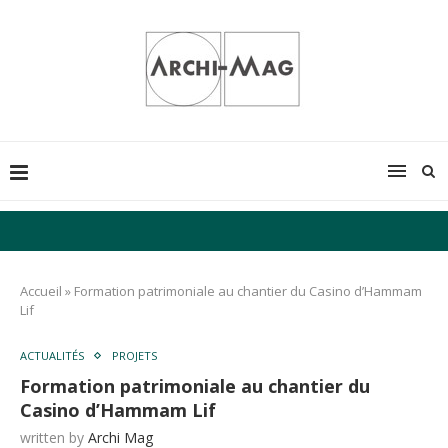
Accueil
»
Formation patrimoniale au chantier du Casino d’Hammam
Lif
ACTUALITÉS
PROJETS
Formation patrimoniale au chantier du
Casino d’Hammam Lif
written by
Archi Mag