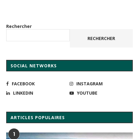
Rechercher
RECHERCHER
SOCIAL NETWORKS
FACEBOOK
INSTAGRAM
LINKEDIN
YOUTUBE
ARTICLES POPULAIRES
1