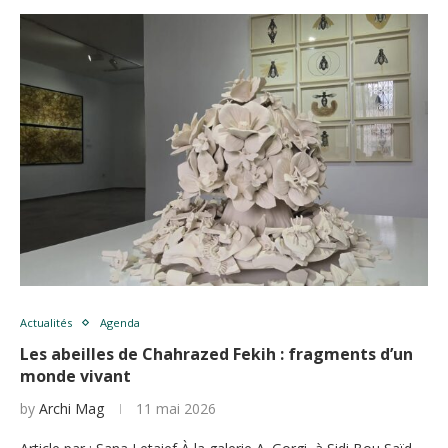
Actualités
Agenda
Les abeilles de Chahrazed Fekih : fragments d’un
monde vivant
by
Archi Mag
11 mai 2026