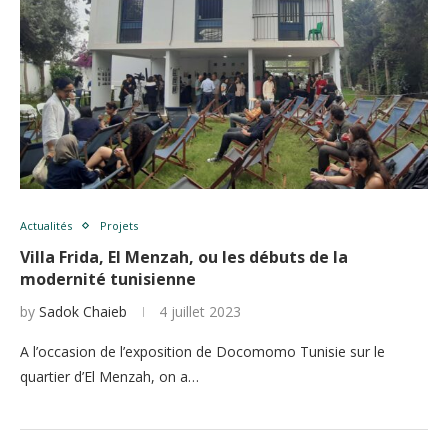
Actualités
Projets
Villa Frida, El Menzah, ou les débuts de la
modernité tunisienne
by
Sadok Chaieb
4 juillet 2023
A l’occasion de l’exposition de Docomomo Tunisie sur le
quartier d’El Menzah, on a…