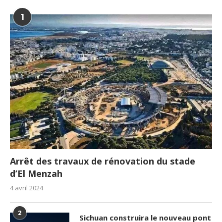
1
Arrêt des travaux de rénovation du stade
d’El Menzah
4 avril 2024
2
Sichuan construira le nouveau pont