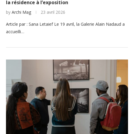
la résidence à l’exposition
by
Archi Mag
23 avril 2026
Article par : Sana Letaief Le 19 avril, la Galerie Alain Nadaud a
accueilli…