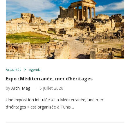
Actualités
Agenda
Expo : Méditerranée, mer d’héritages
by
Archi Mag
5 juillet 2026
Une exposition intitulée « La Méditerranée, une mer
d’héritages » est organisée à Tunis…