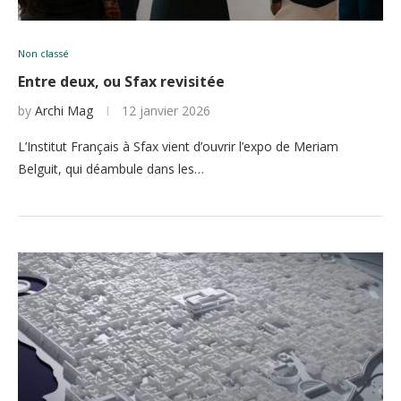
Non classé
Entre deux, ou Sfax revisitée
by
Archi Mag
12 janvier 2026
L’Institut Français à Sfax vient d’ouvrir l’expo de Meriam
Belguit, qui déambule dans les…