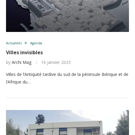
Actualités
Agenda
Villes invisibles
by
Archi Mag
16 janvier 2025
Villes de l’Antiquité tardive du sud de la péninsule Ibérique et de
l’Afrique du…