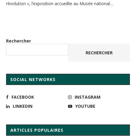
révolution », l’exposition accueillie au Musée national…
Rechercher
RECHERCHER
SOCIAL NETWORKS
FACEBOOK
INSTAGRAM
LINKEDIN
YOUTUBE
ARTICLES POPULAIRES