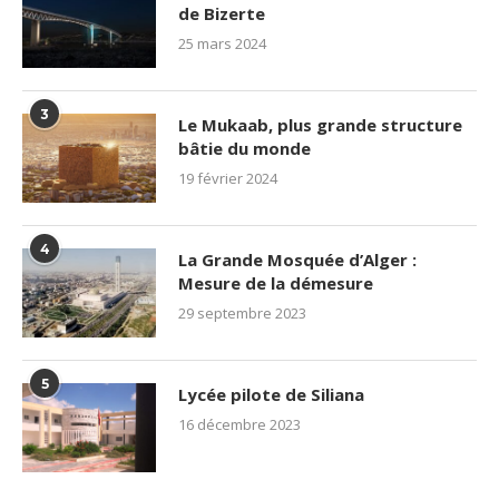
de Bizerte
25 mars 2024
3
Le Mukaab, plus grande structure
bâtie du monde
19 février 2024
4
La Grande Mosquée d’Alger :
Mesure de la démesure
29 septembre 2023
5
Lycée pilote de Siliana
16 décembre 2023