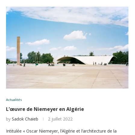
Actualités
L’œuvre de Niemeyer en Algérie
by
Sadok Chaieb
2 juillet 2022
Intitulée « Oscar Niemeyer, l’Algérie et l’architecture de la