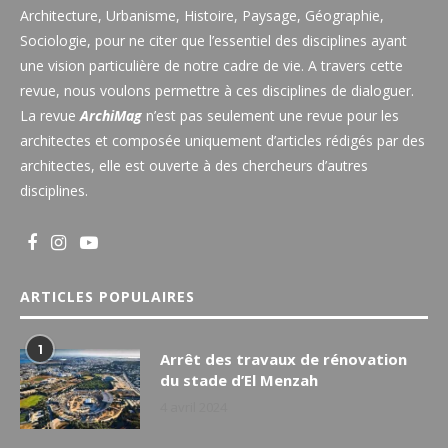
Architecture, Urbanisme, Histoire, Paysage, Géographie,
Sociologie, pour ne citer que l’essentiel des disciplines ayant
une vision particulière de notre cadre de vie. A travers cette
revue, nous voulons permettre à ces disciplines de dialoguer.
La revue
ArchiMag
n’est pas seulement une revue pour les
architectes et composée uniquement d’articles rédigés par des
architectes, elle est ouverte à des chercheurs d’autres
disciplines.
ARTICLES POPULAIRES
1
Arrêt des travaux de rénovation
du stade d’El Menzah
4 avril 2024