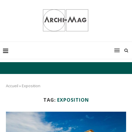
Accueil
»
Exposition
TAG:
EXPOSITION