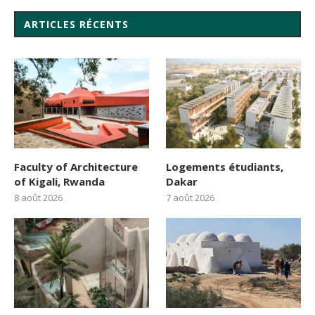
ARTICLES RÉCENTS
Faculty of Architecture
Logements étudiants,
of Kigali, Rwanda
Dakar
8 août 2026
7 août 2026