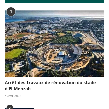
1
Arrêt des travaux de rénovation du stade
d’El Menzah
4 avril 2024
2