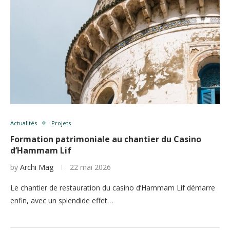
Actualités
Projets
Formation patrimoniale au chantier du Casino
d’Hammam Lif
by
Archi Mag
22 mai 2026
Le chantier de restauration du casino d’Hammam Lif démarre
enfin, avec un splendide effet…