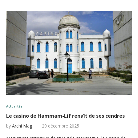
Actualités
Le casino de Hammam-Lif renaît de ses cendres
by
Archi Mag
29 décembre 2025