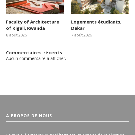
Faculty of Architecture
Logements étudiants,
of Kigali, Rwanda
Dakar
8 août 2026
7 août 2026
Commentaires récents
Aucun commentaire à afficher.
A PROPOS DE NOUS