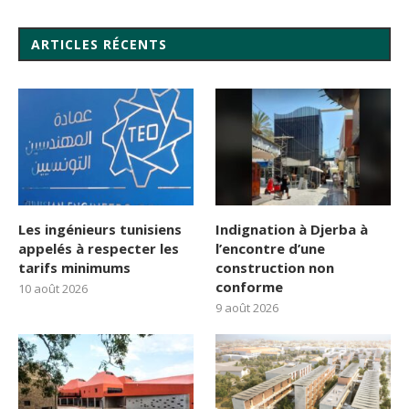
ARTICLES RÉCENTS
Les ingénieurs tunisiens
Indignation à Djerba à
appelés à respecter les
l’encontre d’une
tarifs minimums
construction non
conforme
10 août 2026
9 août 2026