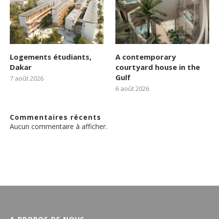
Logements étudiants,
A contemporary
Dakar
courtyard house in the
Gulf
7 août 2026
6 août 2026
Commentaires récents
Aucun commentaire à afficher.