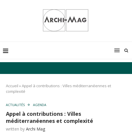
Accueil
»
Appel à contributions : Villes méditerranéennes et
complexité
ACTUALITÉS
AGENDA
Appel à contributions : Villes
méditerranéennes et complexité
written by
Archi Mag