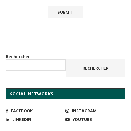
Rechercher
RECHERCHER
SOCIAL NETWORKS
FACEBOOK
INSTAGRAM
LINKEDIN
YOUTUBE