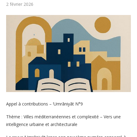
2 février 2026
Appel à contributions – ‘Umrāniyāt N°9
Thème : Villes méditerranéennes et complexité – Vers une
intelligence urbaine et architecturale