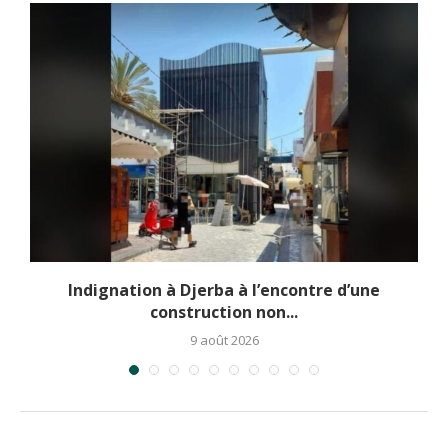
Indignation à Djerba à l’encontre d’une
construction non...
9 août 2026