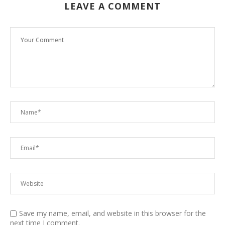
LEAVE A COMMENT
Save my name, email, and website in this browser for the
next time I comment.