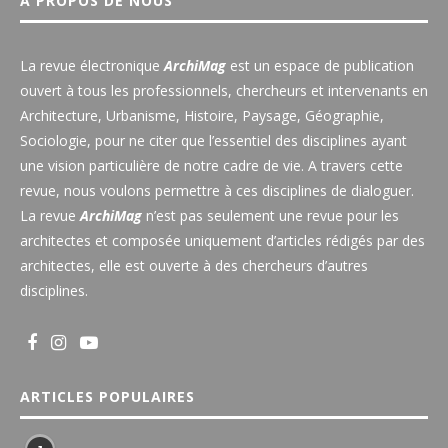
A PROPOS DE NOUS
La revue électronique
ArchiMag
est un espace de publication
ouvert à tous les professionnels, chercheurs et intervenants en
Architecture, Urbanisme, Histoire, Paysage, Géographie,
Sociologie, pour ne citer que l’essentiel des disciplines ayant
une vision particulière de notre cadre de vie. A travers cette
revue, nous voulons permettre à ces disciplines de dialoguer.
La revue
ArchiMag
n’est pas seulement une revue pour les
architectes et composée uniquement d’articles rédigés par des
architectes, elle est ouverte à des chercheurs d’autres
disciplines.
ARTICLES POPULAIRES