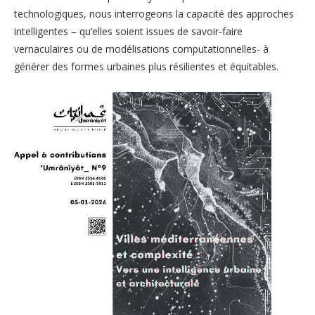
technologiques, nous interrogeons la capacité des approches
intelligentes – qu’elles soient issues de savoir-faire
vernaculaires ou de modélisations computationnelles- à
générer des formes urbaines plus résilientes et équitables.