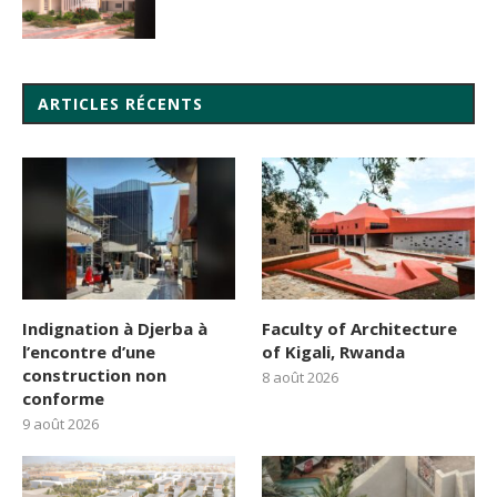
ARTICLES RÉCENTS
Indignation à Djerba à
Faculty of Architecture
l’encontre d’une
of Kigali, Rwanda
construction non
8 août 2026
conforme
9 août 2026