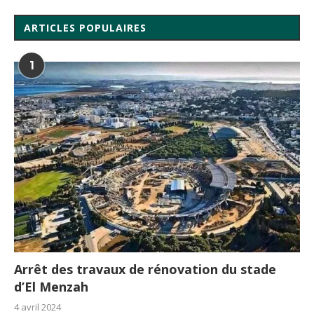
ARTICLES POPULAIRES
1
Arrêt des travaux de rénovation du stade
d’El Menzah
4 avril 2024