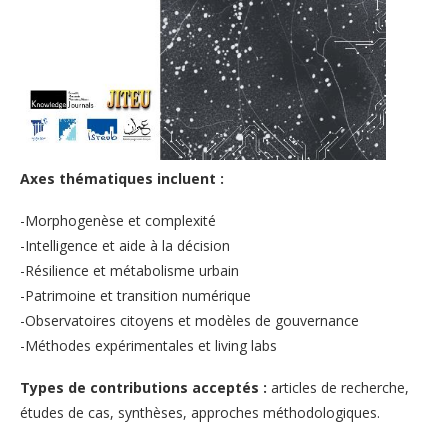
Axes thématiques incluent :
-Morphogenèse et complexité
-Intelligence et aide à la décision
-Résilience et métabolisme urbain
-Patrimoine et transition numérique
-Observatoires citoyens et modèles de gouvernance
-Méthodes expérimentales et living labs
Types de contributions acceptés :
articles de recherche,
études de cas, synthèses, approches méthodologiques.