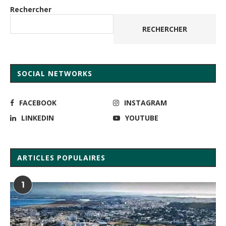
Rechercher
RECHERCHER
SOCIAL NETWORKS
FACEBOOK
INSTAGRAM
LINKEDIN
YOUTUBE
ARTICLES POPULAIRES
1