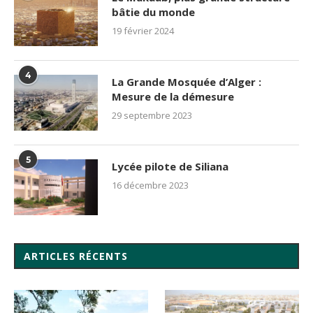
bâtie du monde
19 février 2024
4
La Grande Mosquée d’Alger :
Mesure de la démesure
29 septembre 2023
5
Lycée pilote de Siliana
16 décembre 2023
ARTICLES RÉCENTS