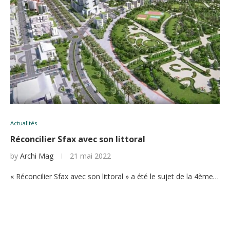
Actualités
Réconcilier Sfax avec son littoral
by
Archi Mag
21 mai 2022
« Réconcilier Sfax avec son littoral » a été le sujet de la 4ème…