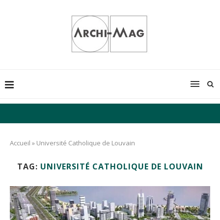
Accueil
»
Université Catholique de Louvain
TAG:
UNIVERSITÉ CATHOLIQUE DE LOUVAIN