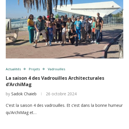
Actualités
Projets
Vadrouilles
La saison 4 des Vadrouilles Architecturales
d’ArchiMag
by
Sadok Chaieb
26 octobre 2024
C’est la saison 4 des vadrouilles. Et c’est dans la bonne humeur
qu’ArchiMag et…