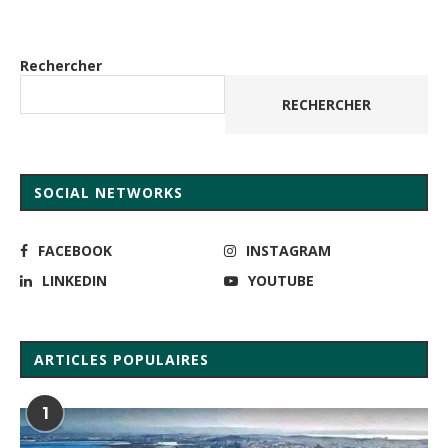
Rechercher
RECHERCHER
SOCIAL NETWORKS
FACEBOOK
INSTAGRAM
LINKEDIN
YOUTUBE
ARTICLES POPULAIRES
1