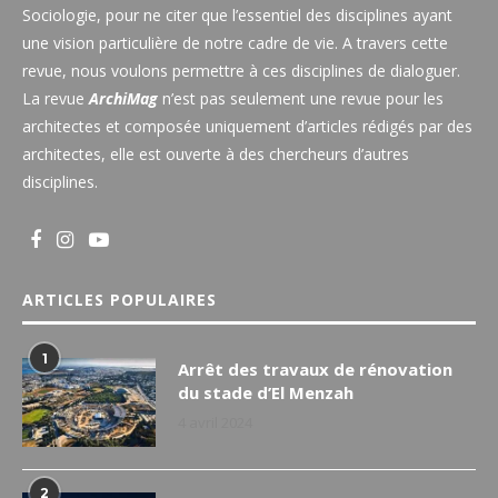
Sociologie, pour ne citer que l’essentiel des disciplines ayant
une vision particulière de notre cadre de vie. A travers cette
revue, nous voulons permettre à ces disciplines de dialoguer.
La revue
ArchiMag
n’est pas seulement une revue pour les
architectes et composée uniquement d’articles rédigés par des
architectes, elle est ouverte à des chercheurs d’autres
disciplines.
ARTICLES POPULAIRES
1
Arrêt des travaux de rénovation
du stade d’El Menzah
4 avril 2024
2