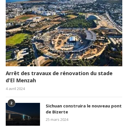
Arrêt des travaux de rénovation du stade
d’El Menzah
4 avril 2024
2
Sichuan construira le nouveau pont
de Bizerte
25 mars 2024