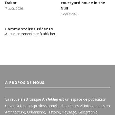
Dakar
courtyard house in the
Gulf
7 août 2026
6 août 2026
Commentaires récents
Aucun commentaire à afficher.
A PROPOS DE NOUS
La revue électronique
ArchiMag
est un espace de publication
ouvert à tous les professionnels, chercheurs et intervenants en
Architecture, Urbanisme, Histoire, Paysage, Géographie,