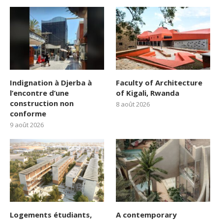
Indignation à Djerba à
Faculty of Architecture
l’encontre d’une
of Kigali, Rwanda
construction non
8 août 2026
conforme
9 août 2026
Logements étudiants,
A contemporary