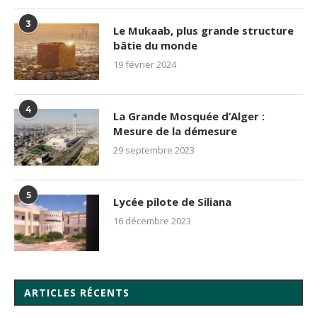
3
Le Mukaab, plus grande structure
bâtie du monde
19 février 2024
4
La Grande Mosquée d’Alger :
Mesure de la démesure
29 septembre 2023
5
Lycée pilote de Siliana
16 décembre 2023
ARTICLES RÉCENTS