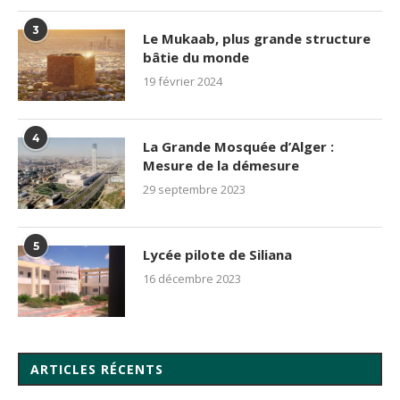
3
Le Mukaab, plus grande structure
bâtie du monde
19 février 2024
4
La Grande Mosquée d’Alger :
Mesure de la démesure
29 septembre 2023
5
Lycée pilote de Siliana
16 décembre 2023
ARTICLES RÉCENTS