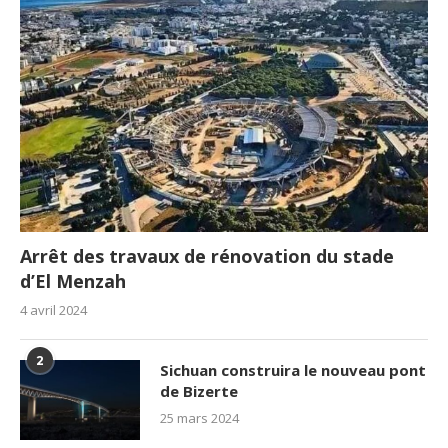
Arrêt des travaux de rénovation du stade
d’El Menzah
4 avril 2024
2
Sichuan construira le nouveau pont
de Bizerte
25 mars 2024