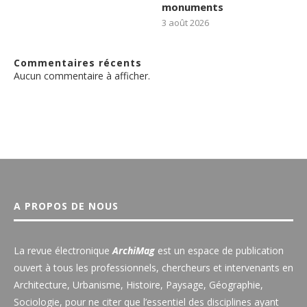
monuments
3 août 2026
Commentaires récents
Aucun commentaire à afficher.
A PROPOS DE NOUS
La revue électronique
ArchiMag
est un espace de publication
ouvert à tous les professionnels, chercheurs et intervenants en
Architecture, Urbanisme, Histoire, Paysage, Géographie,
Sociologie, pour ne citer que l’essentiel des disciplines ayant