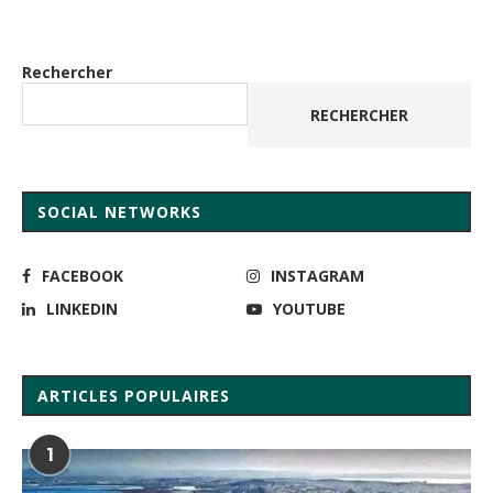
Rechercher
RECHERCHER
SOCIAL NETWORKS
FACEBOOK
INSTAGRAM
LINKEDIN
YOUTUBE
ARTICLES POPULAIRES
1