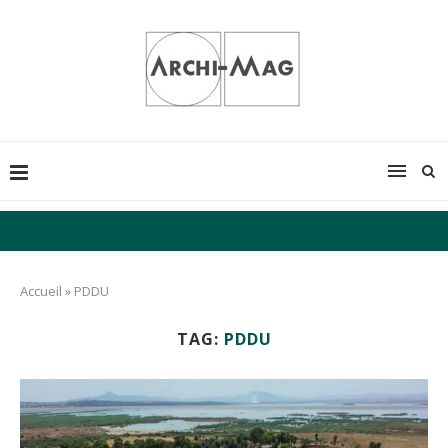
Accueil
»
PDDU
TAG:
PDDU