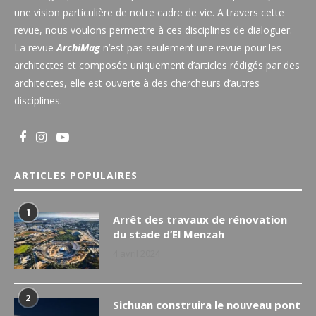
une vision particulière de notre cadre de vie. A travers cette
revue, nous voulons permettre à ces disciplines de dialoguer.
La revue
ArchiMag
n’est pas seulement une revue pour les
architectes et composée uniquement d’articles rédigés par des
architectes, elle est ouverte à des chercheurs d’autres
disciplines.
ARTICLES POPULAIRES
1
Arrêt des travaux de rénovation
du stade d’El Menzah
4 avril 2024
2
Sichuan construira le nouveau pont