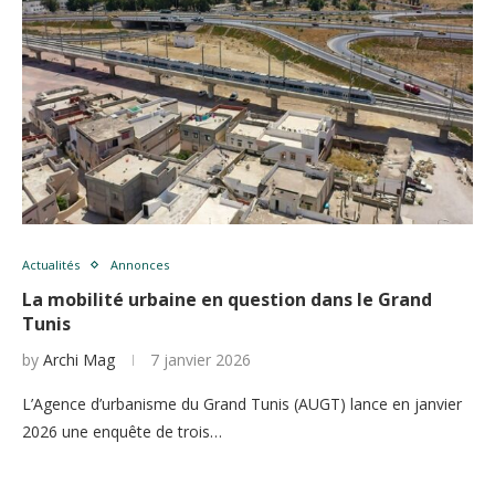
Actualités
Annonces
La mobilité urbaine en question dans le Grand
Tunis
by
Archi Mag
7 janvier 2026
L’Agence d’urbanisme du Grand Tunis (AUGT) lance en janvier
2026 une enquête de trois…