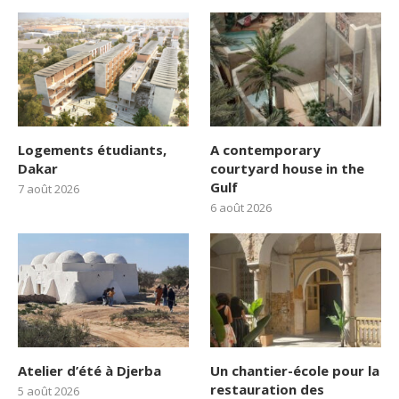
Logements étudiants,
A contemporary
Dakar
courtyard house in the
Gulf
7 août 2026
6 août 2026
Atelier d’été à Djerba
Un chantier-école pour la
restauration des
5 août 2026