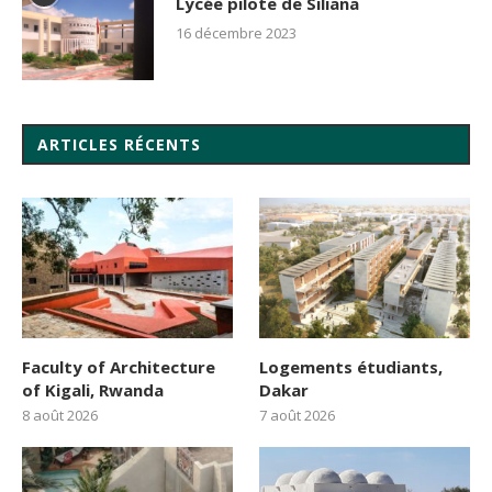
Lycée pilote de Siliana
16 décembre 2023
ARTICLES RÉCENTS
Faculty of Architecture
Logements étudiants,
of Kigali, Rwanda
Dakar
8 août 2026
7 août 2026