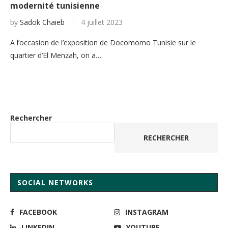
modernité tunisienne
by
Sadok Chaieb
4 juillet 2023
A l’occasion de l’exposition de Docomomo Tunisie sur le
quartier d’El Menzah, on a…
Rechercher
RECHERCHER
SOCIAL NETWORKS
FACEBOOK
INSTAGRAM
LINKEDIN
YOUTUBE