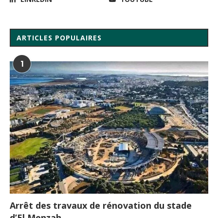
ARTICLES POPULAIRES
1
Arrêt des travaux de rénovation du stade
d’El Menzah