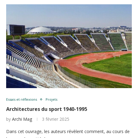
Essais et réflexions
Projets
Architectures du sport 1940-1995
by
Archi Mag
3 février 2025
Dans cet ouvrage, les auteurs révèlent comment, au cours de