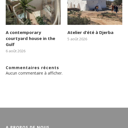
A contemporary
Atelier d’été à Djerba
courtyard house in the
5 août 2026
Gulf
6 août 2026
Commentaires récents
Aucun commentaire à afficher.
A PROPOS DE NOUS