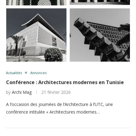
Actualités
Annonces
Conférence : Architectures modernes en Tunisie
by
Archi Mag
21 février 2026
A l’occasion des journées de l’Architecture à l’UTC, une
conférence intitulée « Architectures modernes…