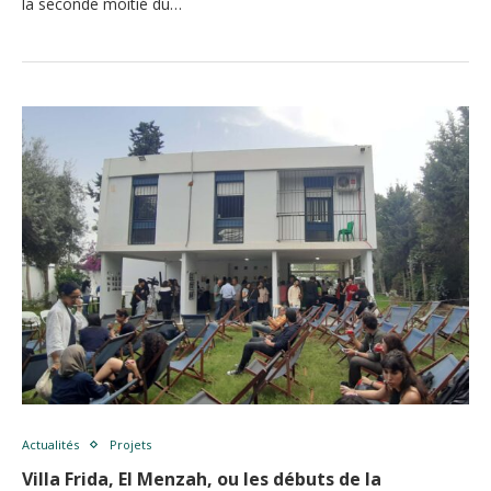
la seconde moitié du…
Actualités
Projets
Villa Frida, El Menzah, ou les débuts de la