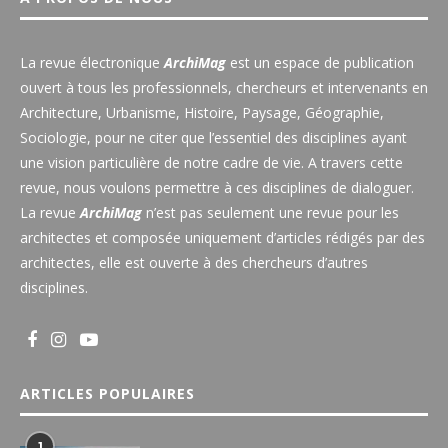
La revue électronique
ArchiMag
est un espace de publication
ouvert à tous les professionnels, chercheurs et intervenants en
Architecture, Urbanisme, Histoire, Paysage, Géographie,
Sociologie, pour ne citer que l’essentiel des disciplines ayant
une vision particulière de notre cadre de vie. A travers cette
revue, nous voulons permettre à ces disciplines de dialoguer.
La revue
ArchiMag
n’est pas seulement une revue pour les
architectes et composée uniquement d’articles rédigés par des
architectes, elle est ouverte à des chercheurs d’autres
disciplines.
ARTICLES POPULAIRES
1