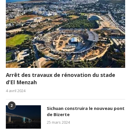
Arrêt des travaux de rénovation du stade
d’El Menzah
4 avril 2024
2
Sichuan construira le nouveau pont
de Bizerte
25 mars 2024