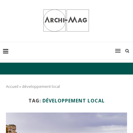
Accueil
»
développement local
TAG:
DÉVELOPPEMENT LOCAL