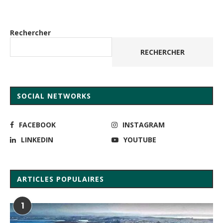
Rechercher
RECHERCHER
SOCIAL NETWORKS
FACEBOOK
INSTAGRAM
LINKEDIN
YOUTUBE
ARTICLES POPULAIRES
1