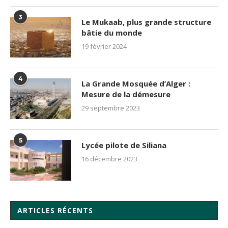
3
Le Mukaab, plus grande structure
bâtie du monde
19 février 2024
4
La Grande Mosquée d’Alger :
Mesure de la démesure
29 septembre 2023
5
Lycée pilote de Siliana
16 décembre 2023
ARTICLES RÉCENTS