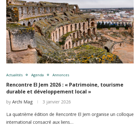
Actualités
Agenda
Annonces
Rencontre El Jem 2026 : « Patrimoine, tourisme
durable et développement local »
by
Archi Mag
3 janvier 2026
La quatrième édition de Rencontre El Jem organise un colloque
international consacré aux liens…